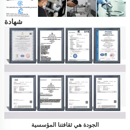
شهادة
الجودة هي ثقافتنا المؤسسية