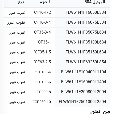
الموديل 304
الحجم
نوع
CF16-1/2"
FLW61H1F16050L384
ثقوب عبور
FLW61H1F16075L384
CF16-3/4"
ثقوب عبور
CF35-3/4"
FLW61H1F35075L634
ثقوب عبور
CF35-1"
FLW61H1F35100L634
ثقوب عبور
CF35-1.5"
FLW61H1F35150L634
ثقوب عبور
CF63-2.5"
FLW61H1F63250L854
ثقوب عبور
FLW61H1F100400L1104
CF100-4"
ثقوب عبور
FLW61H1F160600L1404
CF160-6"
ثقوب عبور
FLW61H1F200800L2004
CF200-8"
ثقوب عبور
FLW61H1F2501000L2504
CF250-10"
ثقوب عبور
من نحن