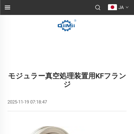
JA
モジュラー真空処理装置用KFフラン
ジ
2025-11-19 07:18:47