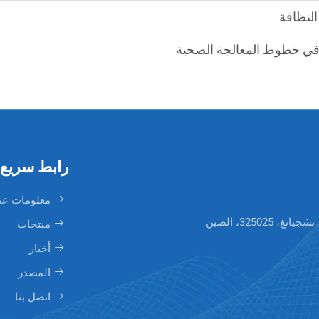
ة في خطوط المعالجة الصحية
رابط سريع
معلومات عن
منتجات
أخبار
المصدر
اتصل بنا