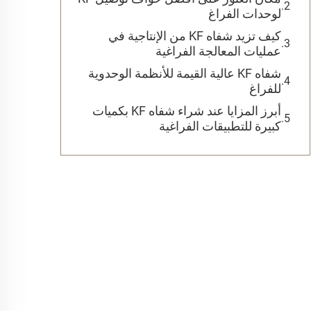
لوحدات الفراغ
كيف تزيد شفاه KF من الإنتاجية في
عمليات المعالجة الفراغية
شفاه KF عالية القيمة للأنظمة الوحدوية
للفراغ
أبرز المزايا عند شراء شفاه KF بكميات
كبيرة للتطبيقات الفراغية