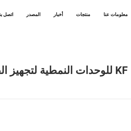
معلومات عنا
منتجات
أخبار
المصدر
اتصل بن
لفراغ