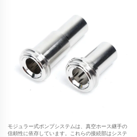
モジュラー式ポンプシステムは、真空ホース継手の
信頼性に依存しています。これらの接続部はシステ