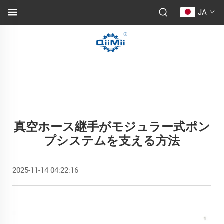
JA
真空ホース継手がモジュラー式ポン
プシステムを支える方法
2025-11-14 04:22:16