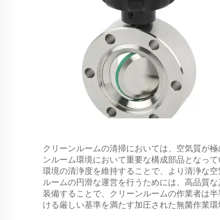
クリーンルームの清掃においては、空気質が極
ンルーム環境において重要な構成部品となって
環境の清浄度を維持することで、より清浄な空
ルームの円滑な運営を行うためには、高品質な
装備することで、クリーンルームの作業者は半
ける厳しい基準を満たす加圧された無菌作業環