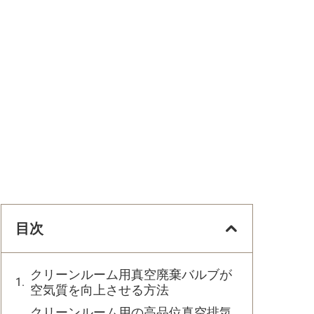
目次
クリーンルーム用真空廃棄バルブが
空気質を向上させる方法
クリーンルーム用の高品位真空排気