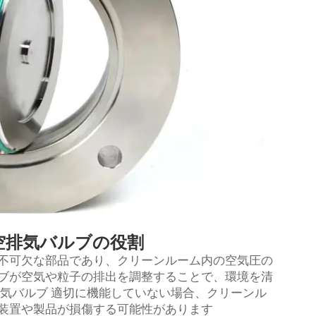
空排気バルブの役割
不可欠な部品であり、クリーンルーム内の空気圧の
ブが空気や粒子の排出を調整することで、環境を清
排気バルブ
適切に機能していない場合、クリーンル
装置や製品が損傷する可能性があります