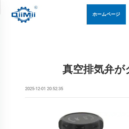
ホームページ
真空排気弁が
2025-12-01 20:52:35