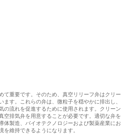
めて重要です。そのため、真空リリーフ弁はクリー
います。これらの弁は、微粒子を穏やかに排出し、
気の流れを促進するために使用されます。クリーン
真空排気弁を用意することが必要です。適切な弁を
導体製造、バイオテクノロジーおよび製薬産業にお
境を維持できるようになります。