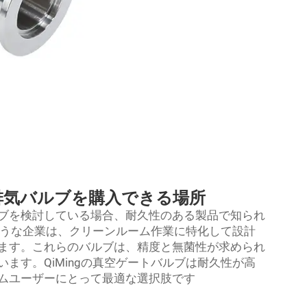
排気バルブを購入できる場所
ブを検討している場合、耐久性のある製品で知られ
のような企業は、クリーンルーム作業に特化して設計
ます。これらのバルブは、精度と無菌性が求められ
ます。QiMingの真空ゲートバルブは耐久性が高
ムユーザーにとって最適な選択肢です