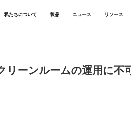
私たちについて
製品
ニュース
リソース
クリーンルームの運用に不