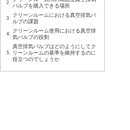
バルブを購入できる場所
クリーンルームにおける真空排気バ
ルブの課題
クリーンルーム使用における真空排
気バルブの役割
真空排気バルブはどのようにしてク
リーンルームの基準を維持するのに
役立つのでしょうか