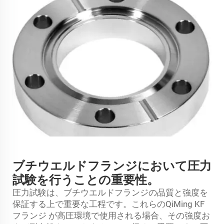
ブチウエルドフランジにおいて圧力
試験を行うことの重要性。
圧力試験は、ブチウエルドフランジの品質と強度を
保証する上で重要な工程です。これらのQiMing
KF
フランジ
が高圧環境で使用される場合、その強度お