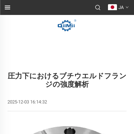
JA
圧力下におけるブチウエルドフラン
ジの強度解析
2025-12-03 16:14:32