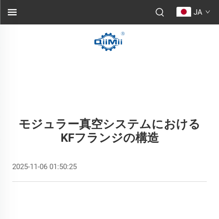
JA
モジュラー真空システムにおける
KFフランジの構造
2025-11-06 01:50:25