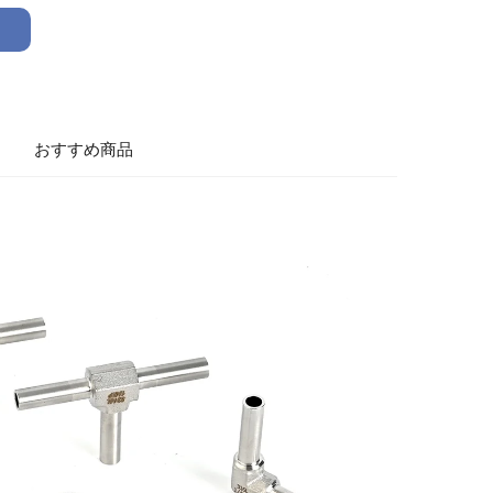
おすすめ商品