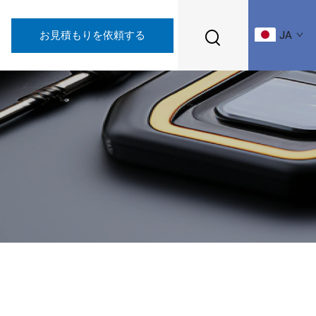
お見積もりを依頼する
JA