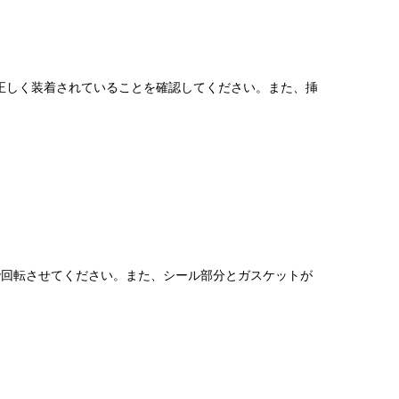
正しく装着されていることを確認してください。また、挿
で回転させてください。また、シール部分とガスケットが