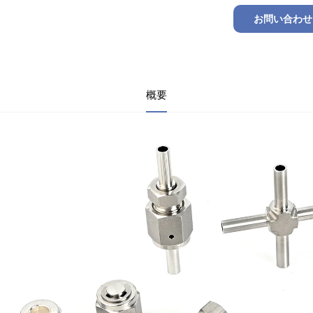
お問い合わせ
概要