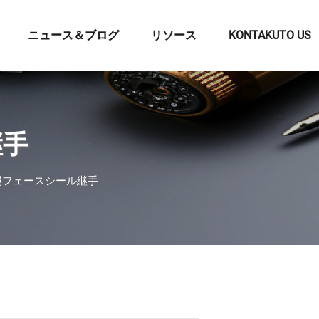
ニュース＆ブログ
リソース
KONTAKUTO US
継手
属フェースシール継手