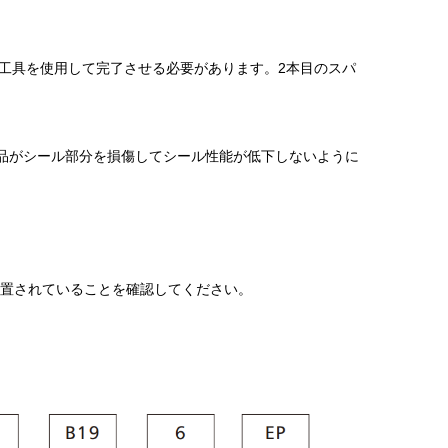
工具を使用して完了させる必要があります。2本目のスパ
部品がシール部分を損傷してシール性能が低下しないように
置されていることを確認してください。