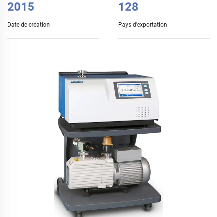
2015
128
Date de création
Pays d'exportation