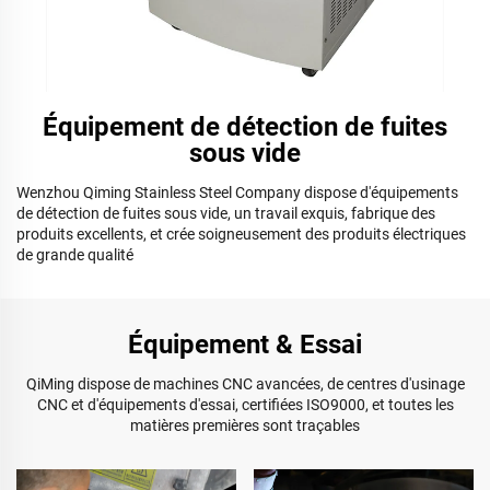
Équipement de détection de fuites
sous vide
Wenzhou Qiming Stainless Steel Company dispose d'équipements
de détection de fuites sous vide, un travail exquis, fabrique des
produits excellents, et crée soigneusement des produits électriques
de grande qualité
Équipement & Essai
QiMing dispose de machines CNC avancées, de centres d'usinage
CNC et d'équipements d'essai, certifiées ISO9000, et toutes les
matières premières sont traçables