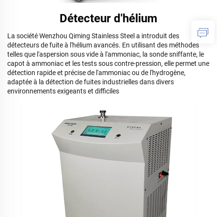
Détecteur d'hélium
La société Wenzhou Qiming Stainless Steel a introduit des
détecteurs de fuite à l'hélium avancés. En utilisant des méthodes
telles que l'aspersion sous vide à l'ammoniac, la sonde sniffante, le
capot à ammoniac et les tests sous contre-pression, elle permet une
détection rapide et précise de l'ammoniac ou de l'hydrogène,
adaptée à la détection de fuites industrielles dans divers
environnements exigeants et difficiles