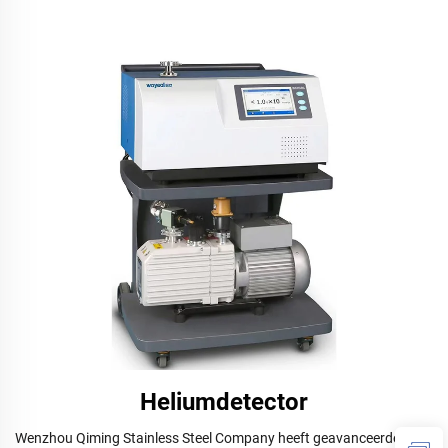
Heliumdetector
Wenzhou Qiming Stainless Steel Company heeft geavanceerde