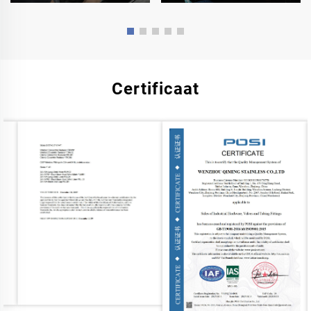
Certificaat