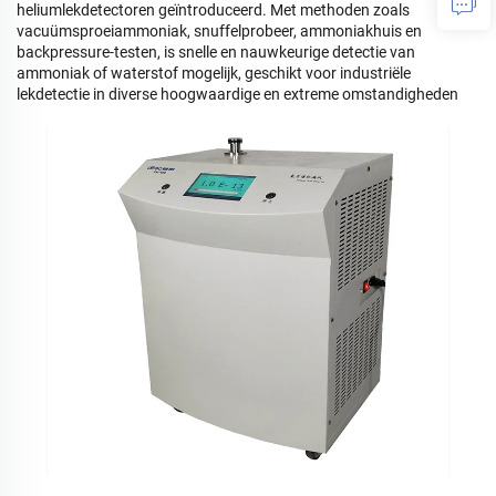
heliumlekdetectoren geïntroduceerd. Met methoden zoals
vacuümsproeiammoniak, snuffelprobeer, ammoniakhuis en
backpressure-testen, is snelle en nauwkeurige detectie van
ammoniak of waterstof mogelijk, geschikt voor industriële
lekdetectie in diverse hoogwaardige en extreme omstandigheden