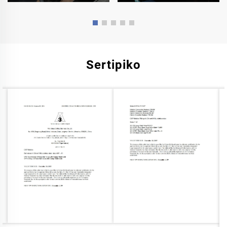
Sertipiko