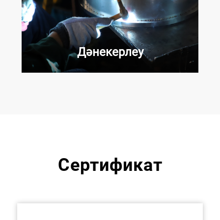
Дәнекерлеу
Сертификат