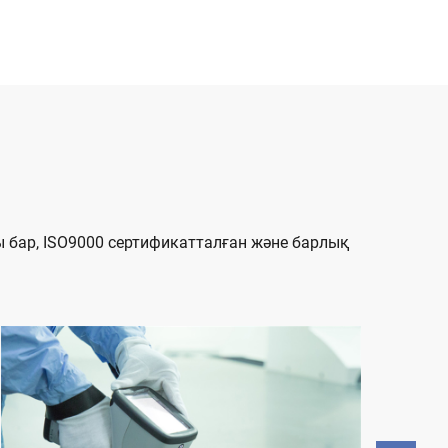
бар, ISO9000 сертификатталған және барлық