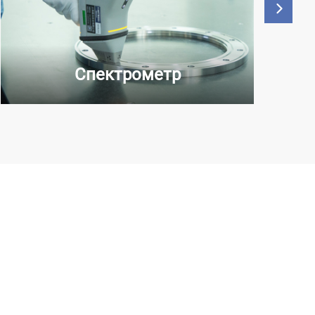
Спектрометр