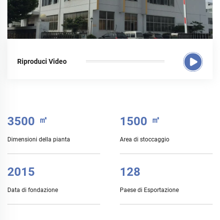
Riproduci Video
3500
㎡
1500
㎡
Dimensioni della pianta
Area di stoccaggio
2015
128
Data di fondazione
Paese di Esportazione