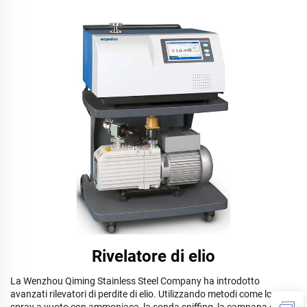
Rivelatore di elio
La Wenzhou Qiming Stainless Steel Company ha introdotto
avanzati rilevatori di perdite di elio. Utilizzando metodi come lo