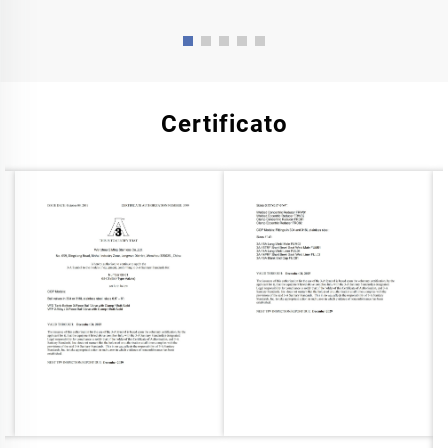
Certificato