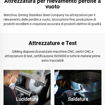
Attrezzatura per rilevamento perdite a
vuoto
Wenzhou Qiming Stainless Steel Company ha attrezzature per il
rilevamento delle perdite a vuoto, lavorazione fine, produzione di
prodotti eccellenti e creazione accurata di prodotti elettrici di qualità
Attrezzature e Test
QiMing dispone di avanzate macchine CNC, centri CNC e
attrezzature di test, certificazione ISO9000 e tutte le materie prime
sono tracciabili
Lucidatura
Saldatura