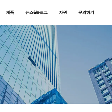
제품
뉴스&블로그
자원
문의하기