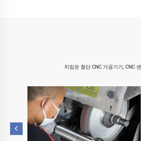
치밍은 첨단 CNC 가공기기, CNC