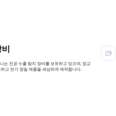
장비
니는 진공 누출 탐지 장비를 보유하고 있으며, 정교
조하고 전기 정밀 제품을 세심하게 제작합니다.