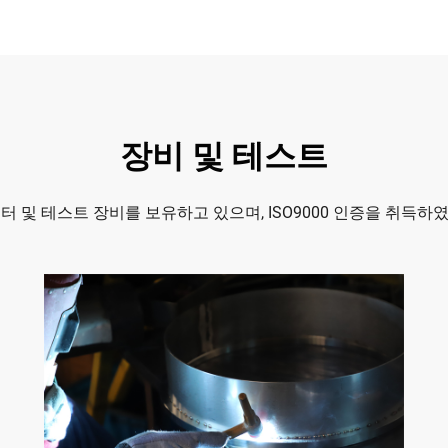
장비 및 테스트
 센터 및 테스트 장비를 보유하고 있으며, ISO9000 인증을 취득