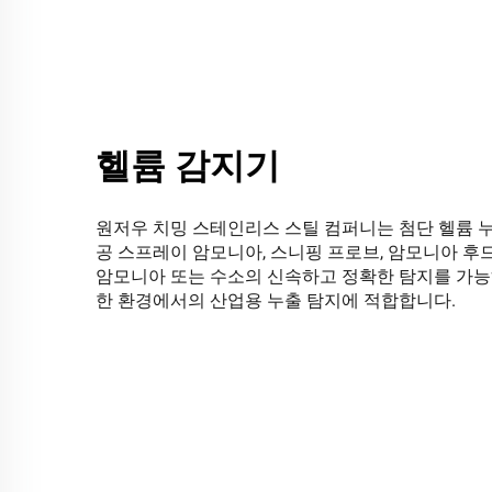
헬륨 감지기
원저우 치밍 스테인리스 스틸 컴퍼니는 첨단 헬륨 누
공 스프레이 암모니아, 스니핑 프로브, 암모니아 후드
암모니아 또는 수소의 신속하고 정확한 탐지를 가능하
한 환경에서의 산업용 누출 탐지에 적합합니다.