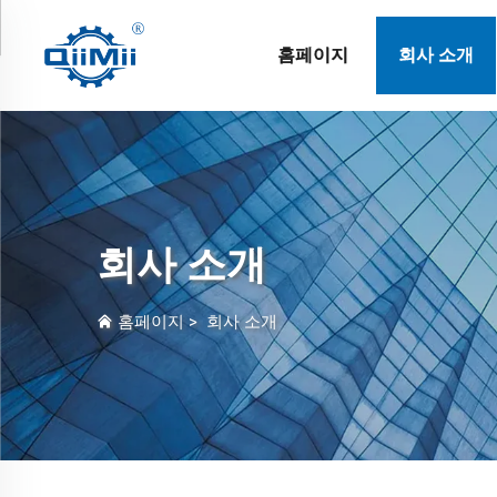
홈페이지
회사 소개
회사 소개
홈페이지
>
회사 소개