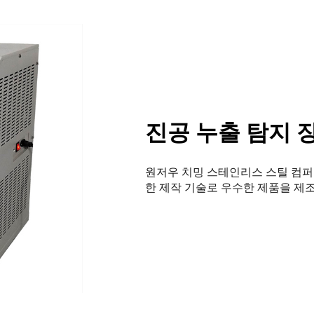
진공 누출 탐지 
원저우 치밍 스테인리스 스틸 컴퍼
한 제작 기술로 우수한 제품을 제