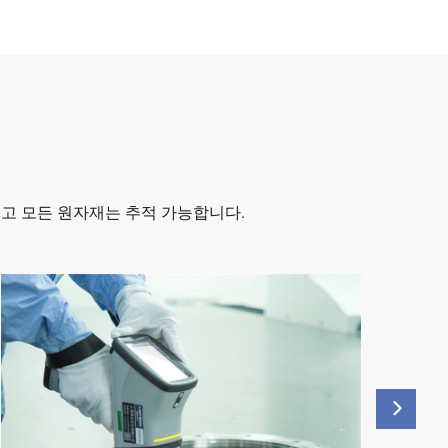
하였고 모든 원자재는 추적 가능합니다.