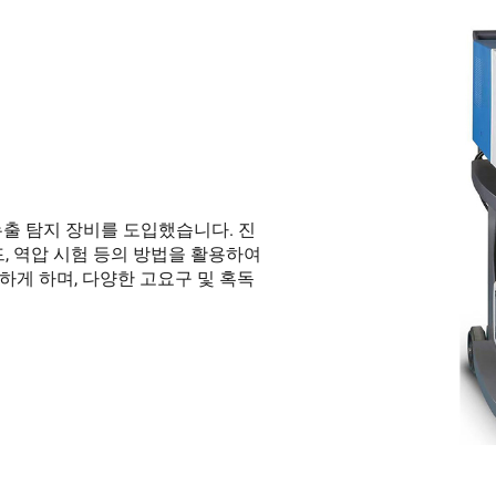
출 탐지 장비를 도입했습니다. 진
, 역압 시험 등의 방법을 활용하여
게 하며, 다양한 고요구 및 혹독