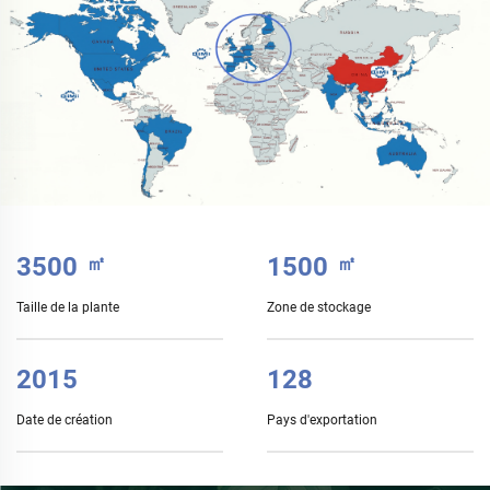
3500
㎡
1500
㎡
Taille de la plante
Zone de stockage
2015
128
Date de création
Pays d'exportation