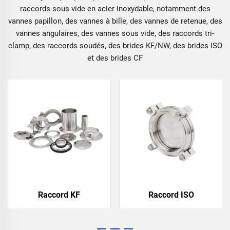
raccords sous vide en acier inoxydable, notamment des
vannes papillon, des vannes à bille, des vannes de retenue, des
vannes angulaires, des vannes sous vide, des raccords tri-
clamp, des raccords soudés, des brides KF/NW, des brides ISO
et des brides CF
Raccord KF
Raccord ISO