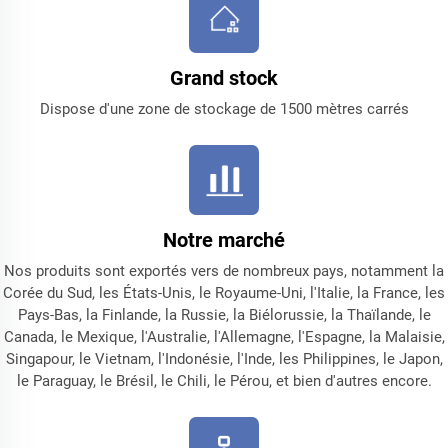
Grand stock
Dispose d'une zone de stockage de 1500 mètres carrés
Notre marché
Nos produits sont exportés vers de nombreux pays, notamment la
Corée du Sud, les États-Unis, le Royaume-Uni, l'Italie, la France, les
Pays-Bas, la Finlande, la Russie, la Biélorussie, la Thaïlande, le
Canada, le Mexique, l'Australie, l'Allemagne, l'Espagne, la Malaisie,
Singapour, le Vietnam, l'Indonésie, l'Inde, les Philippines, le Japon,
le Paraguay, le Brésil, le Chili, le Pérou, et bien d'autres encore.