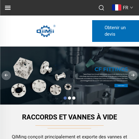
FR
Obtenir un
devis
RACCORDS ET VANNES À VIDE
QiMing conçoit principalement et exporte des vannes et