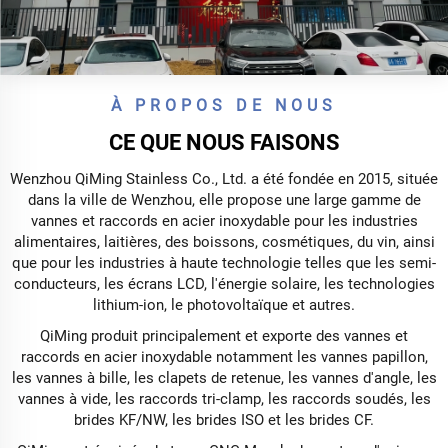
À PROPOS DE NOUS
CE QUE NOUS FAISONS
Wenzhou QiMing Stainless Co., Ltd. a été fondée en 2015, située
dans la ville de Wenzhou, elle propose une large gamme de
vannes et raccords en acier inoxydable pour les industries
alimentaires, laitières, des boissons, cosmétiques, du vin, ainsi
que pour les industries à haute technologie telles que les semi-
conducteurs, les écrans LCD, l'énergie solaire, les technologies
lithium-ion, le photovoltaïque et autres.
QiMing produit principalement et exporte des vannes et
raccords en acier inoxydable notamment les vannes papillon,
les vannes à bille, les clapets de retenue, les vannes d'angle, les
vannes à vide, les raccords tri-clamp, les raccords soudés, les
brides KF/NW, les brides ISO et les brides CF.