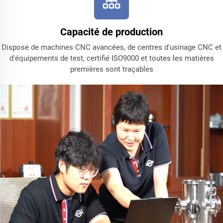
Capacité de production
Dispose de machines CNC avancées, de centres d'usinage CNC et
d'équipements de test, certifié ISO9000 et toutes les matières
premières sont traçables