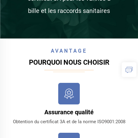
bille et les raccords sanitaires
AVANTAGE
POURQUOI NOUS CHOISIR
Assurance qualité
Obtention du certificat 3A et de la norme ISO9001:2008