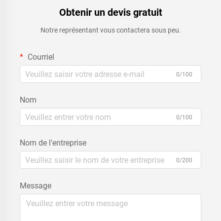
Obtenir un devis gratuit
Notre représentant vous contactera sous peu.
Courriel
0/100
Nom
0/100
Nom de l'entreprise
0/200
Message