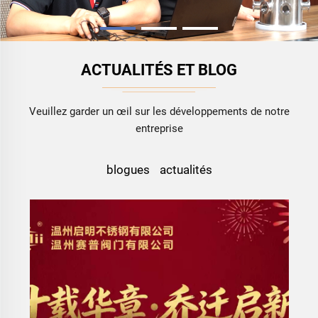
ACTUALITÉS ET BLOG
Veuillez garder un œil sur les développements de notre
entreprise
blogues
actualités