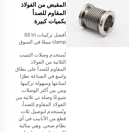
المقبض من الفولاذ
المقاوم للصدأ
بكميات كبيرة
أفضل تركيبات SS tri
clamp مبيعًا في السوق
تُستخدم وصلات التثبيت
الثلاثية من الفولاذ
المقاوم للصدأ على نطاق
واسع في الصناعة نظرًا
لمتانتها وسهولة تركيبها.
ومن بين أكثر الوصلات
شيوعًا وصلة تي ثلاثية من
الفولاذ المقاوم للصدأ،
وتُستخدم لتوصيل ثلاث
قطع من الأنابيب في أي
نظام صحي. وهي مثالية