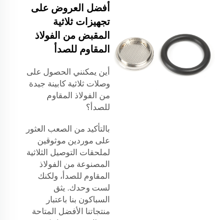
أفضل العروض على
تجهيزات ثلاثية
المقبض من الفولاذ
المقاوم للصدأ
أين يمكنني الحصول على
وصلات ثلاثية كابينة جيدة
من الفولاذ المقاوم
للصدأ؟
بالتأكيد من الصعب العثور
على موردين موثوقين
لملحقات التوصيل الثلاثية
المصنوعة من الفولاذ
المقاوم للصدأ، ولكنك
لست وحدك. يثق
السباكون بنا باعتبار
منتجاتنا الأفضل المتاحة