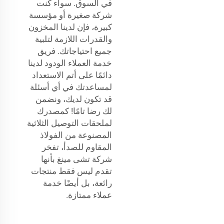
في السوق. سواء كنت
شركة صغيرة أو مؤسسة
كبيرة، فإن لدينا المخزون
والقدرات اللازمة لتلبية
جميع احتياجاتك. فريق
خدمة العملاء الودود لدينا
دائمًا على أتم الاستعداد
لمساعدتك في أي أسئلة
قد تكون لديك، ونضمن
لك رضا تامًا! كمصدرك
لملحقات التوصيل الثلاثية
المصنوعة من الفولاذ
المقاوم للصدأ، تفخر
شركة تشى مينغ بأنها
تقدم ليس فقط منتجات
رائعة، بل أيضًا خدمة
عملاء ممتازة.