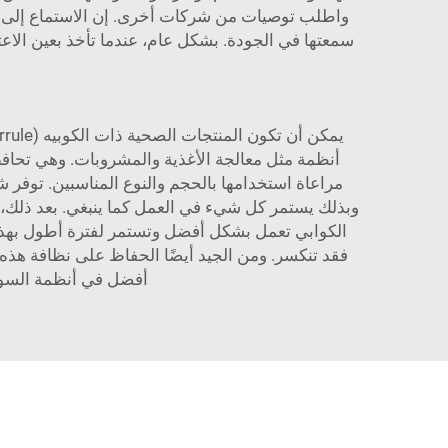
سمعتها في الجودة. بشكل عام، عندما تأخذ بعين الاع
أنظمة مثل معالجة الأغذية والمشروبات. وهي تحافظ
وبذلك يستمر كل شيء في العمل كما ينبغي. بعد ذلك، "
الكوابي تعمل بشكل أفضل وتستمر لفترة أطول بهذه
فقد تنكسر. ومن الجيد أيضًا الحفاظ على نظافة هذه 
أفضل في أنظمة السوا