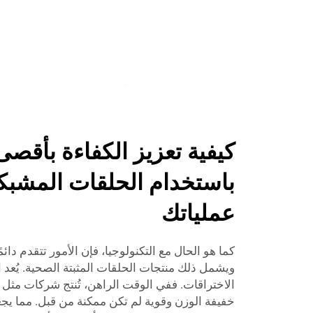
كيفية تعزيز الكفاءة بأقص
باستخدام الحلقات المشبك
عملياتك
كما هو الحال مع التكنولوجيا، فإن الأمور تتقدم دائمً
ويشمل ذلك منتجات الحلقات المثبتة الصحية. يُعد
خفيفة الوزن وقوية لم تكن ممكنة من قبل. مما يجع