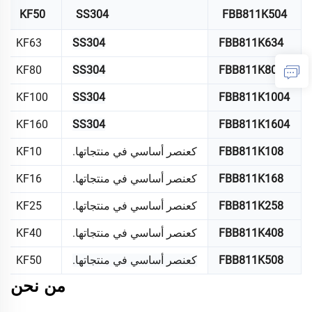
KF50
SS304
FBB811K504
KF63
SS304
FBB811K634
KF80
SS304
FBB811K804
KF100
SS304
FBB811K1004
KF160
SS304
FBB811K1604
FBB811K108
كعنصر أساسي في منتجاتها.
KF10
FBB811K168
كعنصر أساسي في منتجاتها.
KF16
FBB811K258
كعنصر أساسي في منتجاتها.
KF25
FBB811K408
كعنصر أساسي في منتجاتها.
KF40
FBB811K508
كعنصر أساسي في منتجاتها.
KF50
من نحن