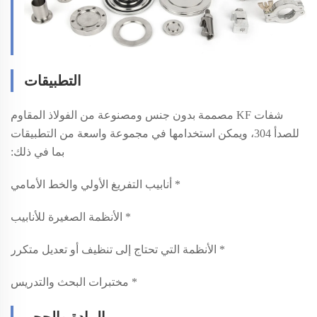
التطبيقات
شفات KF مصممة بدون جنس ومصنوعة من الفولاذ المقاوم
للصدأ 304، ويمكن استخدامها في مجموعة واسعة من التطبيقات
بما في ذلك:
* أنابيب التفريغ الأولي والخط الأمامي
* الأنظمة الصغيرة للأنابيب
* الأنظمة التي تحتاج إلى تنظيف أو تعديل متكرر
* مختبرات البحث والتدريس
المادة والحجم