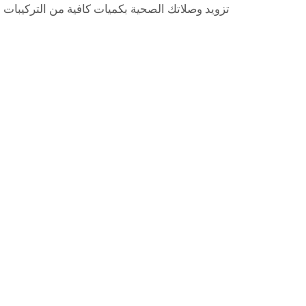
تزويد وصلاتك الصحية بكميات كافية من التركيبات القياس