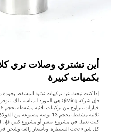
أين تشتري وصلات تري كلا
بكميات كبيرة
إذا كنت تبحث عن تركيبات ثلاثية المشفط بجودة مو
ثلاثية مشفطة بحجم 13 بوصة مصنوعة م
كل شيء تحت السيطرة. وبأسعار رائعة وشحن في 