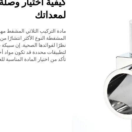
كيفية اختيار وصلة
لمعداتك
مادة التركيب الثلاثي المشفط مهمة 
المشفطة النوع الأكثر انتشارًا م
لتطبيقات محددة قد تكون مواد أخر
تأكد من اختيار المادة المناسبة لل