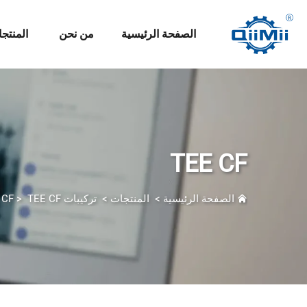
الصفحة الرئيسية
من نحن
المنتج
TEE CF
الصفحة الرئيسية
>
المنتجات
>
تركيبات CF
TEE CF
>