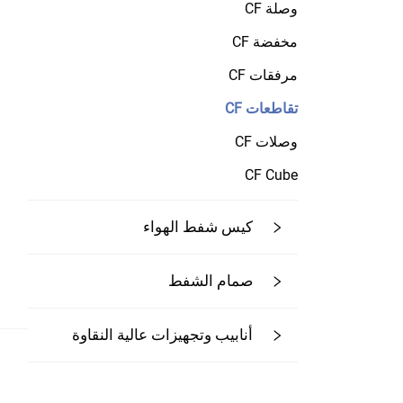
وصلة CF
مخفضة CF
مرفقات CF
تقاطعات CF
وصلات CF
CF Cube
كيس شفط الهواء
صمام الشفط
أنابيب وتجهيزات عالية النقاوة