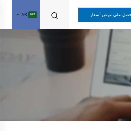
حصل على عرض أسعار
AR