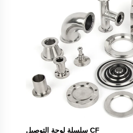
سلسلة لوحة التوصيل CF