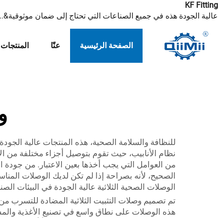
KF Fitting
عالية الجودة هذه في جميع الصناعات التي تحتاج إلى ضمان موثوقية&...
الصفحة الرئيسية
عنّا
المنتجات
و
للنظافة والسلامة الصحية، هذه المنتجات عالية الجودة
نظام الأنابيب، حيث تقوم بتوصيل أجزاء مختلفة من الأ
من العوامل التي يجب أخذها بعين الاعتبار. من جودة ال
الوصلات الصحية الثلاثية عالية الجودة في البيئات الص
تم تصميم وصلات التثبيت الثلاثية المضادة للتسرب من 
هذه الوصلات على نطاق واسع في تصنيع الأغذية والمشر