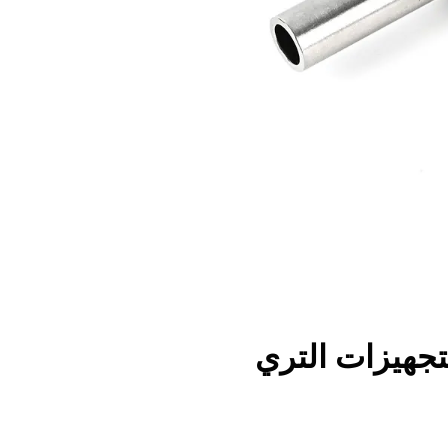
تجهيزات التري