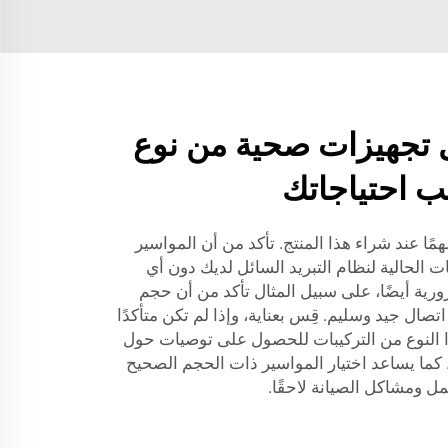
ل تجهيزات صحية من نوع
ب احتياجاتك
مهمًا عند شراء هذا المنتج. تأكد من أن المواسير
ت الحالية لنظام التبريد السائل لديك دون أي
ورية أيضًا، على سبيل المثال تأكد من أن حجم
ال جيد وسليم. قِس بعناية، وإذا لم تكن متأكدًا
 النوع من التركيبات للحصول على توصيات حول
 كما يساعد اختيار المواسير ذات الحجم الصحيح
 ومشاكل الصيانة لاحقًا.