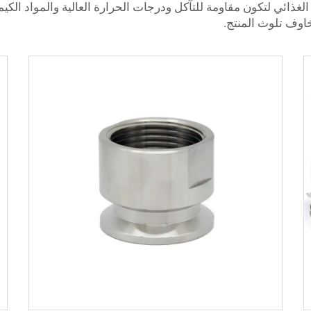
الغذائي لتكون مقاومة للتآكل ودرجات الحرارة العالية والمواد الكيم
اوف تلوث المنتج.