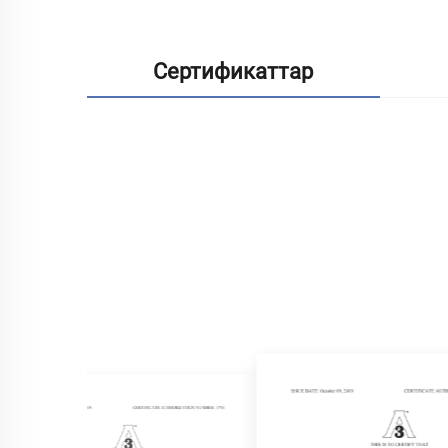
Сертификаттар