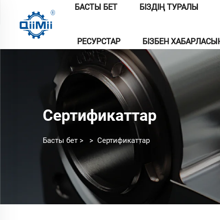
БАСТЫ БЕТ
БІЗДІҢ ТУРАЛЫ
РЕСУРСТАР
БІЗБЕН ХАБАРЛАС
Сертификаттар
Басты бет
>
>
Сертификаттар