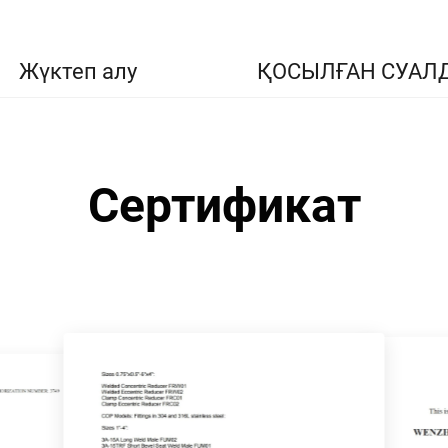
Жүктеп алу
ҚОСЫЛҒАН СУАЛ
Сертификат