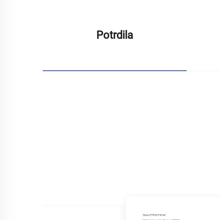
Potrdila