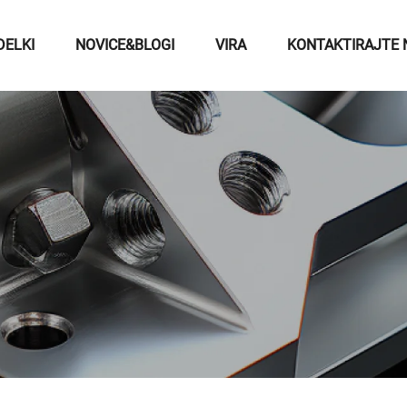
DELKI
NOVICE&BLOGI
VIRA
KONTAKTIRAJTE 