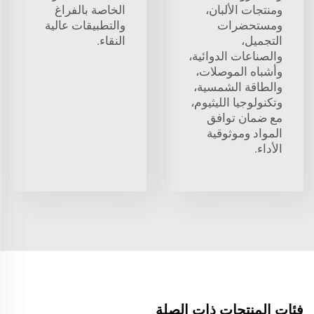
ومنتجات الألبان،
الخاصة بالفراغ
ومستحضرات
والتطبيقات عالية
التجميل،
النقاء.
والصناعات الدوائية،
وأشباه الموصلات،
والطاقة الشمسية،
وتكنولوجيا الليثيوم،
مع ضمان توافق
المواد وموثوقية
الأداء.
فئات المنتجات ذات الصلة