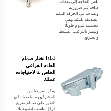
يلغي الحاجة إلى نفقات
طاقة غير ضرورية
ويساهم في الحركة البيئية
الصديقة للبيئة. وهي
مصممة لتدوم طويلًا
وتتميز بالتركيب البسيط
والسريع.
لماذا تختار صمام
العادم الفراغي
الخاص بنا لاحتياجات
عملك
يمكن لفريقنا من
المحترفين مساعدتك في
العثور على صمام تفريغ
فراغ مناسب لتطبيقاتك.