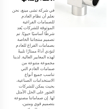
في شركة تشى مينغ، نحن
نعلم أن نظام العادم
للصمامات الفراغية
الموثوقة للشركات يُعد
شرطًا أساسيًا حيويًا. تم
تصميم منتجاتنا الخاصة
بصمامات الفراغ للعادم
لتؤدي أداءً ممتازًا تلبيةً
لهذه المعايير العالية. لدينا
مجموعة متنوعة من
صمامات العادم التي
تناسب جميع أنواع
الاستخدامات الصناعية،
بحيث يمكن للشركات
العثور على الحل الأمثل
لها. إن صماماتنا مصنوعة
بتصميم قوي ومتين،