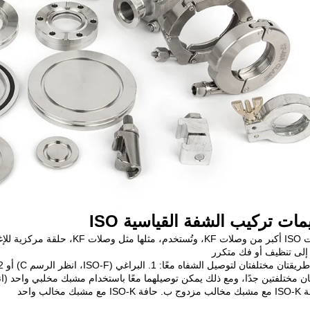
مات تركيب الشفة القياسية ISO
 إلى تنظيف أو فك متكرر
ن مختلفتين جدًا، ومع ذلك يمكن توصيلهما معًا باستخدام مشبك مخلبي واحد (انظر
 مع مشبك مخالب واحد