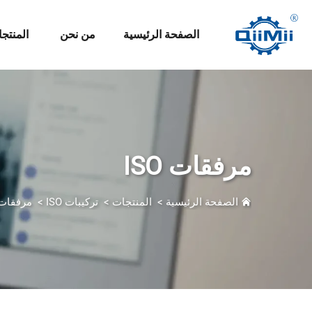
الصفحة الرئيسية
من نحن
المنتج
مرفقات ISO
الصفحة الرئيسية
>
المنتجات
>
تركيبات ISO
>
مرفقات SO