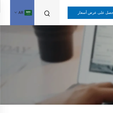
حصل على عرض أسعار
AR