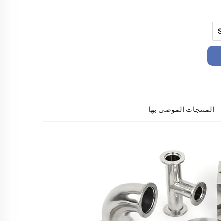
المنتجات الموصى بها