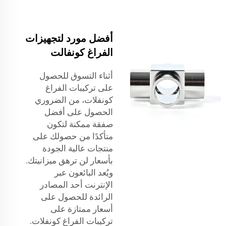
أفضل مورد لتجهيزات
الفراغ كونفالت
أثناء التسوق للحصول
على تركيبات الفراغ
كونفلات، من الضروري
الحصول على أفضل
صفقة ممكنة لتكون
متأكدًا من حصولك على
منتجات عالية الجودة
بأسعار لن ترهق ميزانيتك.
ويُعد البائعون عبر
الإنترنت أحد المصادر
الرائدة للحصول على
أسعار ممتازة على
تركيبات الفراغ كونفلات.