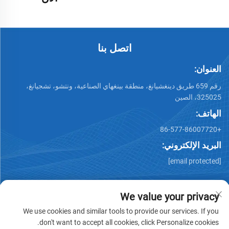
اتصل بنا
العنوان:
رقم 659 طريق دينغشيانغ، منطقة بينغهاي الصناعية، ونتشو، تشجيانغ،
325025، الصين
الهاتف:
+86-577-86007720
البريد الإلكتروني:
[email protected]
We value your privacy
We use cookies and similar tools to provide our services. If you
don't want to accept all cookies, click Personalize cookies.