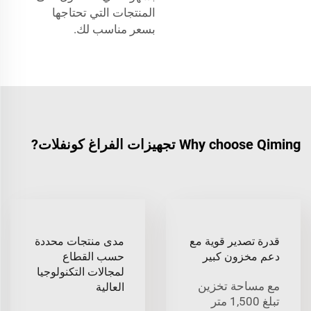
المنتجات التي تحتاجها
بسعر مناسب لك.
Why choose Qiming تجهيزات الفراغ كونفلات?
قدرة تصدير قوية مع
مدى منتجات محددة
دعم مخزون كبير
حسب القطاع
لمجالات التكنولوجيا
مع مساحة تخزين
العالية
تبلغ 1,500 متر