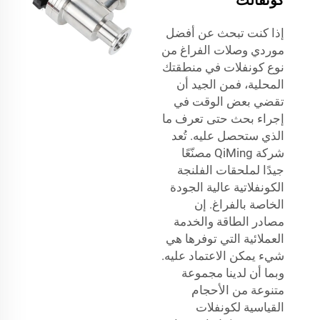
إذا كنت تبحث عن أفضل
موردي وصلات الفراغ من
نوع كونفلات في منطقتك
المحلية، فمن الجيد أن
تقضي بعض الوقت في
إجراء بحث حتى تعرف ما
الذي ستحصل عليه. تُعد
شركة QiMing مصنّعًا
جيدًا لملحقات الفلنجة
الكونفلاتية عالية الجودة
الخاصة بالفراغ. إن
مصادر الطاقة والخدمة
العملائية التي توفرها هي
شيء يمكن الاعتماد عليه.
وبما أن لدينا مجموعة
متنوعة من الأحجام
القياسية لكونفلات