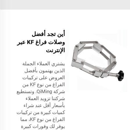
أين تجد أفضل
وصلات فراغ KF عبر
الإنترنت
يشتري العملاء الجملة
الذين يهتمون بأفضل
العروض على تركيبات
الفراغ من نوع KF من
شركة QiMing. وتستطيع
شركتنا تزويد العملاء
بأسعار أقل عند شراء
كميات كبيرة من تركيبات
الفراغ من نوع KF، مما
يوفر لك وفورات كبيرة