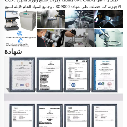
الأجهزة، كما حصلت على شهادة ISO9000، وجميع المواد الخام قابلة للتتبع 
شهادة