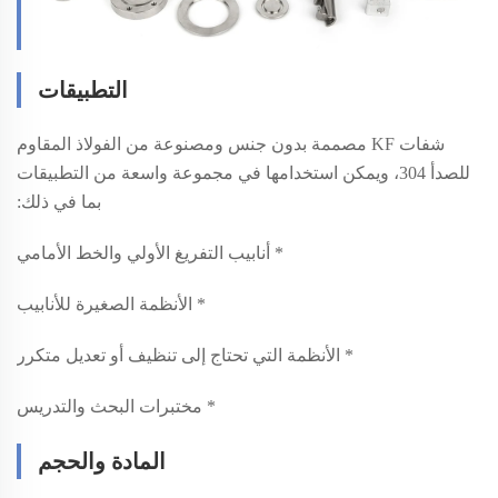
التطبيقات
شفات KF مصممة بدون جنس ومصنوعة من الفولاذ المقاوم
للصدأ 304، ويمكن استخدامها في مجموعة واسعة من التطبيقات
بما في ذلك:
* أنابيب التفريغ الأولي والخط الأمامي
* الأنظمة الصغيرة للأنابيب
* الأنظمة التي تحتاج إلى تنظيف أو تعديل متكرر
* مختبرات البحث والتدريس
المادة والحجم