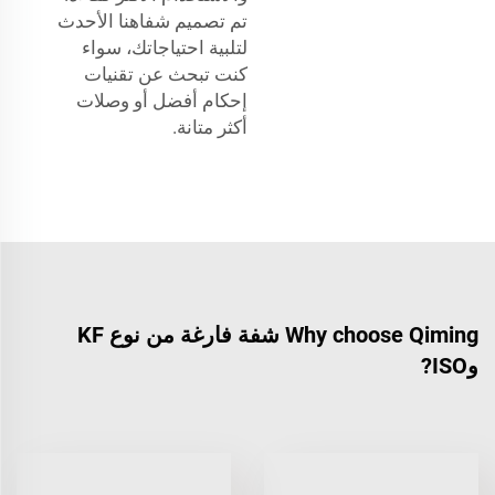
تم تصميم شفاهنا الأحدث
لتلبية احتياجاتك، سواء
كنت تبحث عن تقنيات
إحكام أفضل أو وصلات
أكثر متانة.
Why choose Qiming شفة فارغة من نوع KF
وISO?