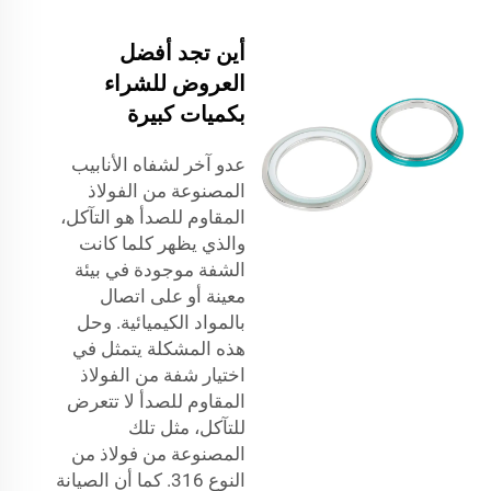
أين تجد أفضل
العروض للشراء
بكميات كبيرة
عدو آخر لشفاه الأنابيب
المصنوعة من الفولاذ
المقاوم للصدأ هو التآكل،
والذي يظهر كلما كانت
الشفة موجودة في بيئة
معينة أو على اتصال
بالمواد الكيميائية. وحل
هذه المشكلة يتمثل في
اختيار شفة من الفولاذ
المقاوم للصدأ لا تتعرض
للتآكل، مثل تلك
المصنوعة من فولاذ من
النوع 316. كما أن الصيانة