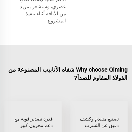
عصري، وستشعر بمزيد
من الأناقة أثناء تنفيذ
المشروع.
Why choose Qiming شفاه الأنابيب المصنوعة من
الفولاذ المقاوم للصدأ?
تصنيع متقدم وكشف
قدرة تصدير قوية مع
دقيق عن التسرب
دعم مخزون كبير