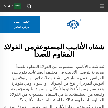
AR
احصل على
عرض سعر
شفاه الأنابيب المصنوعة من الفولاذ
المقاوم للصدأ
تُعد شفاه الأنابيب المصنوعة من الفولاذ المقاوم للصدأ
ضرورية لتوصيل الأنابيب في مختلف الصناعات. تقوم هذه
المواسير بعمل ممتاز في إنشاء وصلات قوية وموثوقة بين
أنبوبين لتمرير أي نوع من السوائل أو المواد. وهي متوفرة
بعدد متنوع من الأحجام، والأشكال، والمواد لتلبية مجموعة
واسعة من التطبيقات. ما هي الشفاه المصنوعة من الفولاذ
المقاوم للصدأ
وصلة KF
ما استخدام شفاه الأنابيب؟
الوصف: تُستخدم شفاه الأنابيب المصنوعة من الفولاذ المقاوم