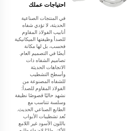
احتياجات عملك
في المنتجات الصناعية
الحديثة، لا تؤدي شفاه
أنابيب الفولاذ المقاوم
للصدأ وظيفتها الميكانيكية
فحسب، بل لها مكانة
أيضًا في التصميم العام.
تصاميم الشفاه ذات
الاتجاهات الحديثة
وأسطح التشطيب
للشفاه المصنوعة من
الفولاذ المقاوم للصدأ:
نشهد حاليًا قصوصًا نظيفة
وسلسة تتناسب مع
الطابع الصناعي الحديث.
تُعد تشطيبات الأبواب
باللون الأسود غير اللامع
الأكثر طلبًا لإضفاء طابع