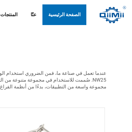
الصفحة الرئيسية
عنّا
المنتجات
عندما تعمل في صناعة ما، فمن الضروري استخدام الوصل
NW25. صُممت للاستخدام في مجموعة متنوعة من ال
مجموعة واسعة من التطبيقات، بدءًا من أنظمة الفراغ و