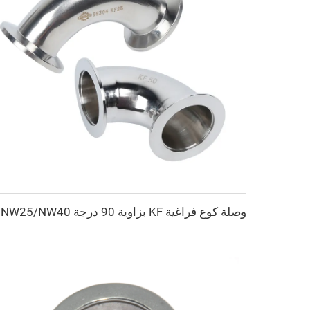
وصلة كوع فراغ