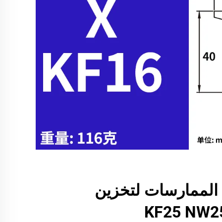
الممارسات لتخزين