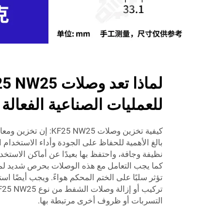
للعمليات الصناعية الفعالة
بالغ الأهمية للحفاظ على الجودة وأداء الاستخدام
نظيفة وجافة، واحتفظ بها بعيدًا عن أماكن الاستخدا
كما يجب التعامل مع هذه الوصلات بحرص شديد ل
تؤثر سلبًا على الختم المحكم هواءً. ويجب أيضًا است
التسربات أو ظروف أخرى مرتبطة بها.