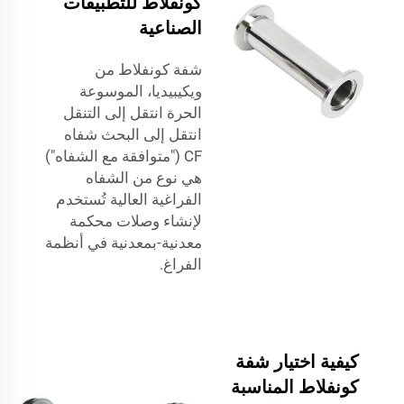
كونفلاط للتطبيقات
الصناعية
شفة كونفلاط من
ويكيبيديا، الموسوعة
الحرة انتقل إلى التنقل
انتقل إلى البحث شفاه
CF ("متوافقة مع الشفاه")
هي نوع من الشفاه
الفراغية العالية تُستخدم
لإنشاء وصلات محكمة
معدنية-بمعدنية في أنظمة
الفراغ.
كيفية اختيار شفة
كونفلاط المناسبة