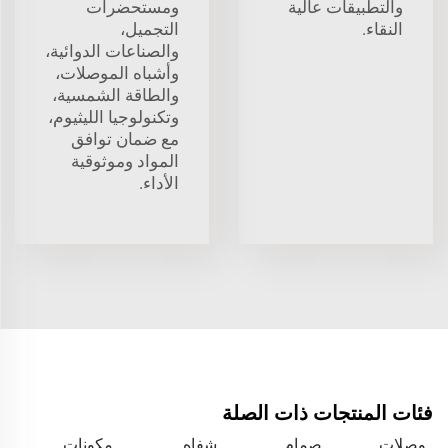
والتطبيقات عالية
ومستحضرات
النقاء.
التجميل،
والصناعات الدوائية،
وأشباه الموصلات،
والطاقة الشمسية،
وتكنولوجيا الليثيوم،
مع ضمان توافق
المواد وموثوقية
الأداء.
فئات المنتجات ذات الصلة
وصلات
صمام
شفاه
مكونات