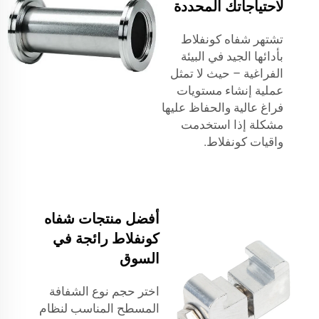
لاحتياجاتك المحددة
تشتهر شفاه كونفلاط
بأدائها الجيد في البيئة
الفراغية – حيث لا تمثل
عملية إنشاء مستويات
فراغ عالية والحفاظ عليها
مشكلة إذا استخدمت
واقيات كونفلاط.
أفضل منتجات شفاه
كونفلاط رائجة في
السوق
اختر حجم نوع الشفافة
المسطح المناسب لنظام