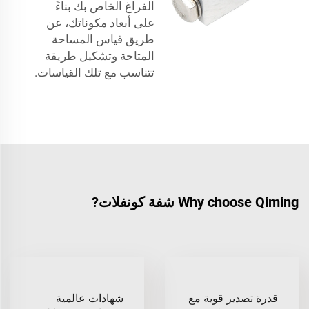
الفراغ الخاص بك بناءً
على أبعاد مكوناتك، عن
طريق قياس المساحة
المتاحة وتشكيل طريقة
تتناسب مع تلك القياسات.
Why choose Qiming شفة كونفلات?
قدرة تصدير قوية مع
شهادات عالمية