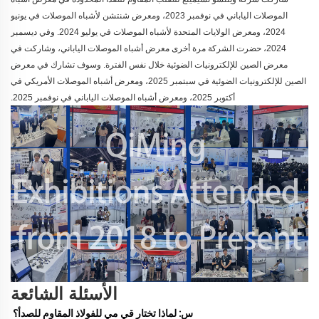
الموصلات الياباني في نوفمبر 2023، ومعرض شنتشن لأشباه الموصلات في يونيو
2024، ومعرض الولايات المتحدة لأشباه الموصلات في يوليو 2024. وفي ديسمبر
2024، حضرت الشركة مرة أخرى معرض أشباه الموصلات الياباني، وشاركت في
معرض الصين للإلكترونيات الضوئية خلال نفس الفترة. وسوف تشارك في معرض
الصين للإلكترونيات الضوئية في سبتمبر 2025، ومعرض أشباه الموصلات الأمريكي في
أكتوبر 2025، ومعرض أشباه الموصلات الياباني في نوفمبر 2025.
الأسئلة الشائعة
س: لماذا تختار قي مي للفولاذ المقاوم للصدأ؟ 