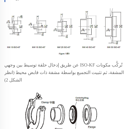
تُركَّب مكونات ISO-KF عن طريق إدخال حلقة توسيط بين وجهي
المشفة، ثم تثبيت التجميع بواسطة مشفة ذات قابض محيط (انظر
الشكل 2)