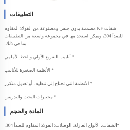
التطبيقات
شفات KF مصممة بدون جنس ومصنوعة من الفولاذ المقاوم
للصدأ 304، ويمكن استخدامها في مجموعة واسعة من التطبيقات
بما في ذلك:
* أنابيب التفريغ الأولي والخط الأمامي
* الأنظمة الصغيرة للأنابيب
* الأنظمة التي تحتاج إلى تنظيف أو تعديل متكرر
* مختبرات البحث والتدريس
المادة والحجم
*
الشفات، الألواح العازلة، الوصلات: الفولاذ المقاوم للصدأ 304،