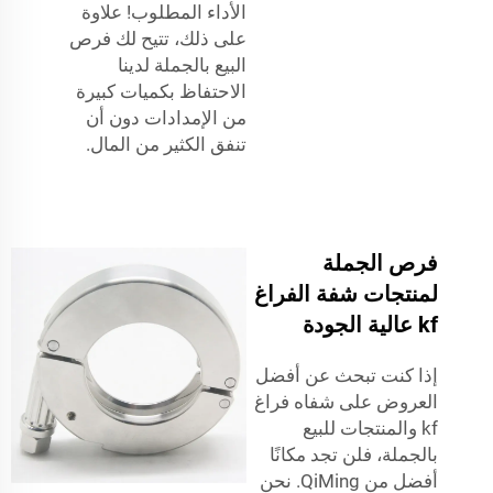
الأداء المطلوب! علاوة
على ذلك، تتيح لك فرص
البيع بالجملة لدينا
الاحتفاظ بكميات كبيرة
من الإمدادات دون أن
تنفق الكثير من المال.
فرص الجملة
لمنتجات شفة الفراغ
kf عالية الجودة
إذا كنت تبحث عن أفضل
العروض على شفاه فراغ
kf والمنتجات للبيع
بالجملة، فلن تجد مكانًا
أفضل من QiMing. نحن