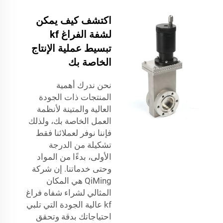
اكتشف كيف يمكن
لشفة الفراغ kf
تبسيط عملية الإنتاج
الخاصة بك
نحن ندرك أهمية
المنتجات ذات الجودة
العالية والمتينة لأنظمة
العمل الخاصة بك، ولذلك
فإننا نوفر لعملائنا فقط
تشكيلة من الدرجة
الأولى، بدءًا من المواد
وحتى خدماتنا. إن شركة
QiMing هي المكان
المثالي لشراء شفاه فراغ
kf عالية الجودة التي تلبي
احتياجاتك بدقة وتحقق