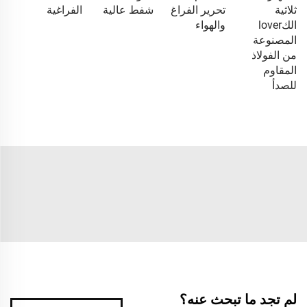
ثلاثية
تحرير الفراغ
شفط عالية
الفراغية
الكlover
والهواء
المصنوعة
من الفولاذ
المقاوم
للصدأ
لم تجد ما تبحث عنه؟