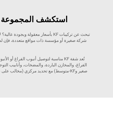
استكشف المجموعة الواسعة من وصلات 