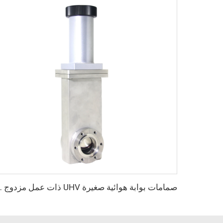
صمامات بوابة هوائية صغيرة UHV ذات عمل مزدوج