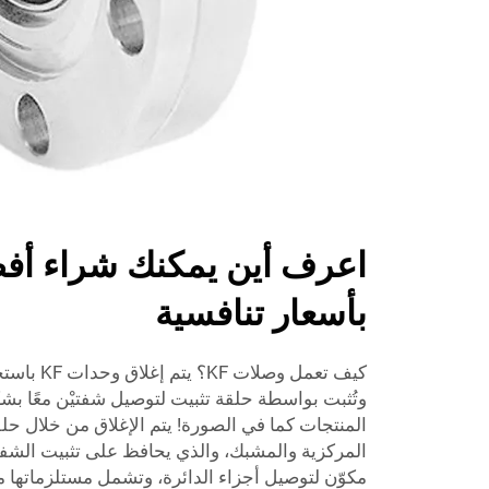
بأسعار تنافسية
وتُثبت بواسطة حلقة تثبيت لتوصيل شفتيْن معًا بش
مكوّن لتوصيل أجزاء الدائرة، وتشمل مستلزماتها