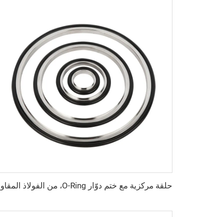
حلقة مركزية مع 