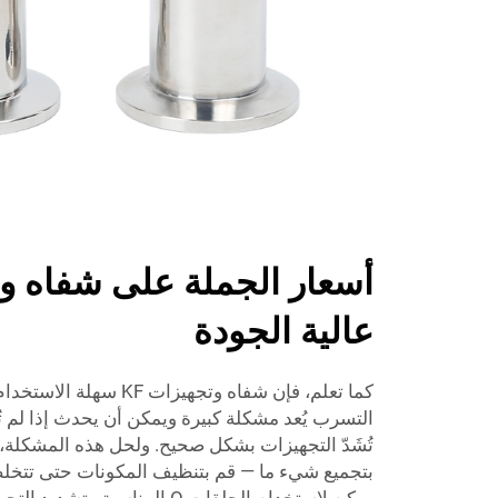
عالية الجودة
كما تعلم، فإن شفاه وتجهيزا
التسرب يُعد مشكلة كبيرة ويمكن أن يحدث إذا لم ت
تُشَدّ التجهيزات بشكل صحيح. ولحل هذه المشكلة،
بتجميع شيء ما — قم بتنظيف المكونات حتى تتخلص