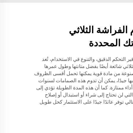
 الفراشة الثلاثي
تك المحددة
ر التحكم الدقيق، والتنوع في الاستخدام، تُعد
اثي شائعة أيضًا بفضل متانتها وطول عمرها
مصنوعة من مادة قوية يمكنها تحمل أقسى الظروف
 بها جيدًا، يمكن أن تدوم هذه الصمامات لسنوات
ء ممتازة. كما أن هذه المدة الطويلة تؤدي إلى
لتي لن تحتاج إلى شراء أو استبدال أو إصلاح
لي توفر عائدًا جيدًا على الاستثمار كحل طويل