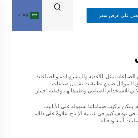
صل على عرض سعر
AR
 الصناعات مثل: الأغذية والمشروبات، والصناعات
تدفق السوائل ضمن تطبيقات تشمل صناعات
ثي للاستخدام الصناعي وتطبيقاتها، وكيفية اختيار
. يمكن تركيب صماماتنا بسهولة على الأنابيب
ي توقف كبير في عملية الإنتاج. علاوةً على ذلك،
ليات آمنة وفعالة.