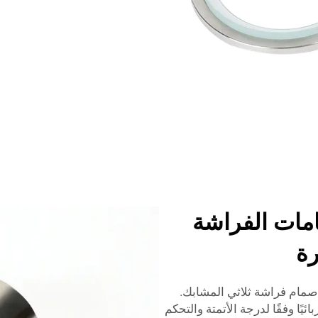
مات الفراشة
رة
ر صمام فراشة ثلاثي المشابك.
ئيًا وفقًا لدرجة الأتمتة والتحكم