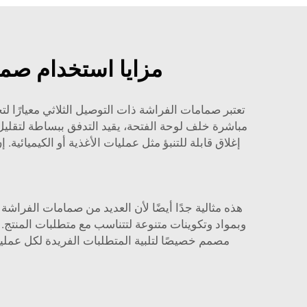
مزايا استخدام صما
تعتبر صمامات الفراشة ذات التوصيل الثلاثي معيارًا 
مباشرة خلف لوحة الفتحة، يقيد التدفق ببساطة لتقليل 
إغلاق قابلة للتنبؤ مثل عمليات الأغذية أو الكيميائي
هذه مثالية جدًا أيضًا لأن العديد من صمامات الفرا
وبمواد وتكوينات متنوعة لتتناسب مع متطلبات المنتج. 
مصمم خصيصًا لتلبية المتطلبات الفريدة لكل عمل