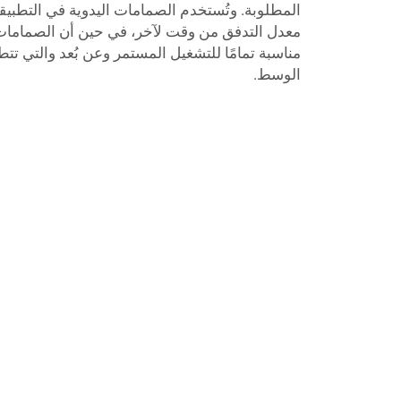
المطلوبة. وتُستخدم الصمامات اليدوية في التطبيق
معدل التدفق من وقت لآخر، في حين أن الصمامات المت
مناسبة تمامًا للتشغيل المستمر وعن بُعد والتي تت
الوسط.