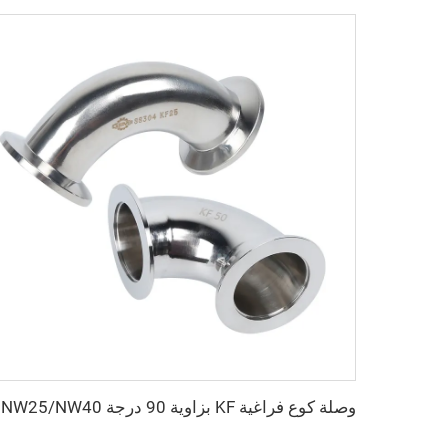
وصلة كوع فراغ