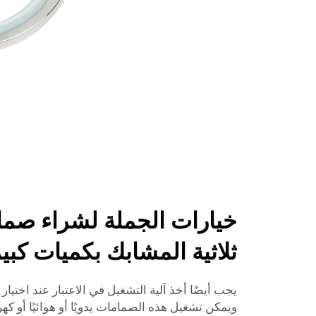
خيارات الجملة لشراء صما
ثلاثية المشابك بكميات كبي
يجب أيضًا أخذ آلية التشغيل في الاعتبار عند اختيا
ويمكن تشغيل هذه الصمامات يدويًا أو هوائيًا أو كهربا