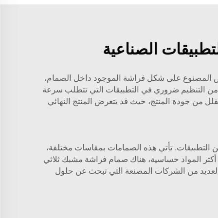
تطبيقات الصناعية
القرص المصنوع على شكل فراشة الموجود داخل الصمام،
توى من التنظيم ضروري في التطبيقات التي تتطلب سرعة
 يقلل من جودة المنتج، حيث قد يتعرض المنتج النهائي
من التطبيقات. تأتي هذه الصمامات بمقاسات مختلفة،
لى أكثر المواد حساسية، هناك صمام فراشة مشبك ثلاثي
العديد من الشركات المصنعة التي تبحث عن حلول