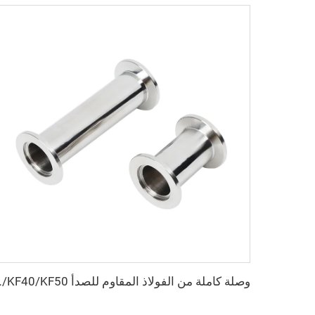
وصلة كاملة من الفولاذ المقاوم للصدأ 0/KF50