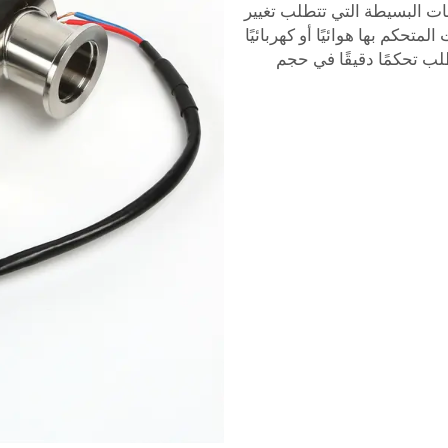
ات البسيطة التي تتطلب تغيير
حكم بها هوائيًا أو كهربائيًا
طلب تحكمًا دقيقًا في حجم