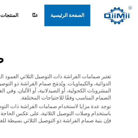
الصفحة الرئيسية
عنّا
المنتجات
ص
تعتبر صمامات الفراشة ذات التوصيل الثلاثي العمود ا
الدوائية، والكيماويات. ويُدمَج صمام الفراشة ذو ا
المشروبات الكحولية، أو الصيدلانية، أو الألبان. وفي 
الصمام المناسب وفقًا للاحتياجات المختلفة.
توجد عدة مزايا لاستخدام صمامات الفراشة ذات التوصيل
باستخدام وصلات التوصيل الثلاثية، على عكس الحاجة إل
فإن بنية صمام الفراشة ذو التوصيل الثلاثي بسيطة للغا