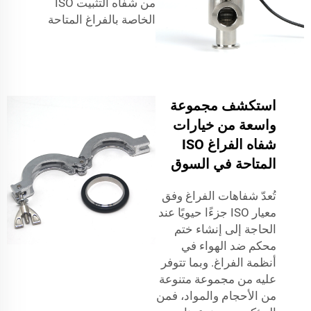
من شفاه التثبيت ISO
الخاصة بالفراغ المتاحة
استكشف مجموعة
واسعة من خيارات
شفاه الفراغ ISO
المتاحة في السوق
تُعدّ شفاهات الفراغ وفق
معيار ISO جزءًا حيويًا عند
الحاجة إلى إنشاء ختم
محكم ضد الهواء في
أنظمة الفراغ. وبما تتوفر
عليه من مجموعة متنوعة
من الأحجام والمواد، فمن