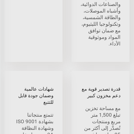
والصناعات الدوائية،
وأشباه الموصلات،
والطاقة الشمسية،
وتكنولوجيا الليثيوم،
مع ضمان توافق
المواد وموثوقية
الأداء.
قدرة تصدير قوية مع
شهادات عالمية
دعم مخزون كبير
وضمان جودة قابل
للتتبع
مع مساحة تخزين
تبلغ 1,500 متر
تتمتع منتجاتنا
مربع ومنتجات
بشهادة ISO 9001
تُصدَّر إلى أكثر من
وشهادة النظافة