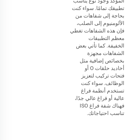
المؤكد وجود نوع يناسب
تطبيقك تمامًا. سواء كنت
بحاجة إلى شفاهات من
الألومنيوم إلى الصلب،
فإن هذه الشفاهات تغطي
معظم التطبيقات
الخفيفة. كما تأتي بعض
الشفاهات مجهزة
بخصائص إضافية مثل
أخاديد حلقات O أو
فتحات تركيب لتعزيز
الوظائف. سواء كنت
تستخدم أنظمة فراغ
عالية أو فراغ عالي جدًا،
فهناك شفة فراغ ISO
تناسب احتياجاتك.