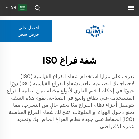
AR
احصل على
عرض سعر
شفة فراغ ISO
تعرف على مزايا استخدام شفاه الفراغ القياسية (ISO)
لاحتياجاتك الصناعية. تلعب شفاه الفراغ القياسية (ISO) دورًا
حيويًا في إحكام الختم الغازي لأنواع مختلفة من أنظمة الفراغ
المستخدمة على نطاق واسع في الصناعة. تقوم هذه الشفة
بتوصيل أجزاء نظام الفراغ معًا بختم خالٍ من التسرب، مما
يمنع دخول الهواء أو الملوثات. تتيح لك شفاه الفراغ القياسية
(ISO) الحفاظ على جودة نظام الفراغ الخاص بك وتمديد
عمره الافتراضي.