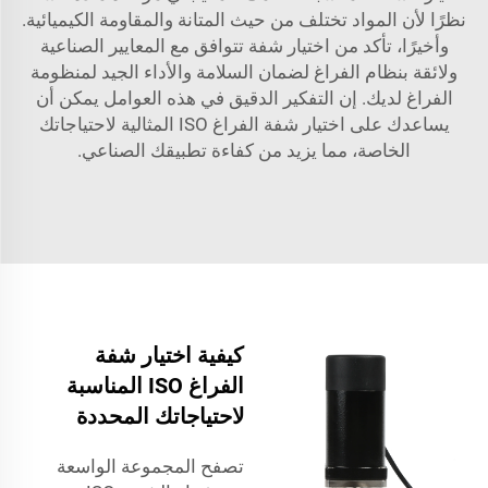
نظرًا لأن المواد تختلف من حيث المتانة والمقاومة الكيميائية.
وأخيرًا، تأكد من اختيار شفة تتوافق مع المعايير الصناعية
ولائقة بنظام الفراغ لضمان السلامة والأداء الجيد لمنظومة
الفراغ لديك. إن التفكير الدقيق في هذه العوامل يمكن أن
يساعدك على اختيار شفة الفراغ ISO المثالية لاحتياجاتك
الخاصة، مما يزيد من كفاءة تطبيقك الصناعي.
كيفية اختيار شفة
الفراغ ISO المناسبة
لاحتياجاتك المحددة
تصفح المجموعة الواسعة