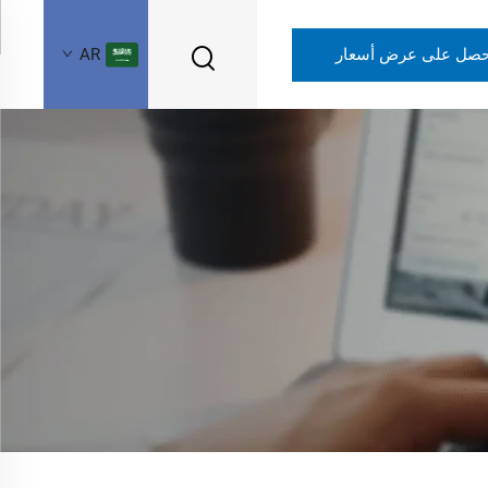
حصل على عرض أسعار
AR