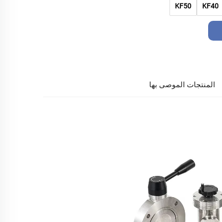
KF50
KF40
المنتجات الموصى بها