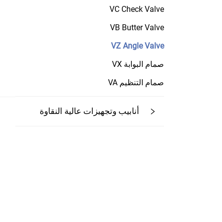
VC Check Valve
VB Butter Valve
VZ Angle Valve
صمام البوابة VX
صمام التنظيم VA
أنابيب وتجهيزات عالية النقاوة