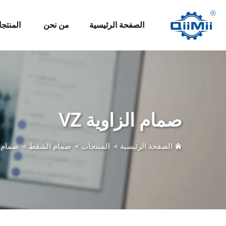
الصفحة الرئيسية
من نحن
المنتج
صمام الزاوية VZ
الصفحة الرئيسية
>
المنتجات
>
صمام الشفط
>
صمام ال