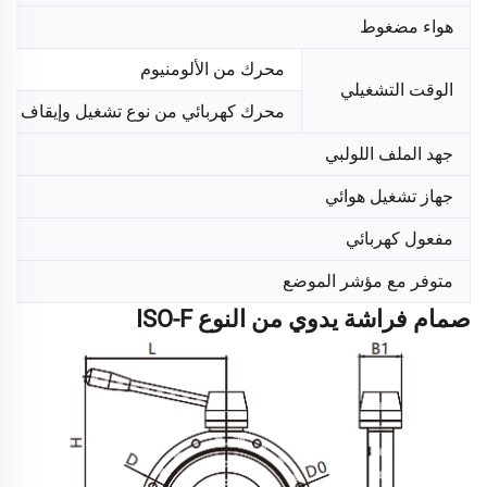
هواء مضغوط
محرك من الألومنيوم
الوقت التشغيلي
محرك كهربائي من نوع تشغيل وإيقاف
جهد الملف اللولبي
جهاز تشغيل هوائي
مفعول كهربائي
متوفر مع مؤشر الموضع
صمام فراشة يدوي من النوع ISO-F