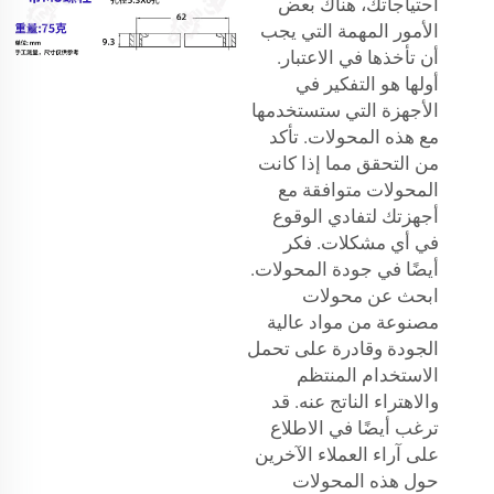
احتياجاتك، هناك بعض
الأمور المهمة التي يجب
أن تأخذها في الاعتبار.
أولها هو التفكير في
الأجهزة التي ستستخدمها
مع هذه المحولات. تأكد
من التحقق مما إذا كانت
المحولات متوافقة مع
أجهزتك لتفادي الوقوع
في أي مشكلات. فكر
أيضًا في جودة المحولات.
ابحث عن محولات
مصنوعة من مواد عالية
الجودة وقادرة على تحمل
الاستخدام المنتظم
والاهتراء الناتج عنه. قد
ترغب أيضًا في الاطلاع
على آراء العملاء الآخرين
حول هذه المحولات