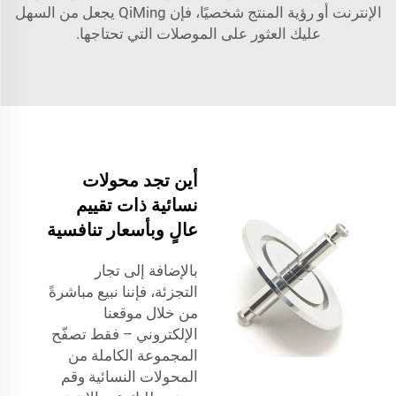
الإنترنت أو رؤية المنتج شخصيًا، فإن QiMing يجعل من السهل
عليك العثور على الموصلات التي تحتاجها.
أين تجد محولات
نسائية ذات تقييم
عالٍ وبأسعار تنافسية
بالإضافة إلى تجار
التجزئة، فإننا نبيع مباشرةً
من خلال موقعنا
الإلكتروني – فقط تصفّح
المجموعة الكاملة من
المحولات النسائية وقم