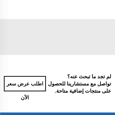
لم تجد ما تبحث عنه؟
تواصل مع مستشارينا للحصول
اطلب عرض سعر
على منتجات إضافية متاحة.
الآن