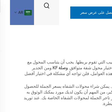
صل على عرض سعر
AR
ابيب التي تقوم بربطها. يجب أن يتناسب المحول مع
اختيار محول شفة متوافق.
وصلة KF
ومن الجدير
 هذه العوامل، فلن تواجه أي مشكلة في اختيار أفضل
فين. يمكن شراء محولات الشفاه بسعر الجملة للحصول
ر، من المهم أن يكون لديك مورد يمكنك الوثوق به
تاجر الجملة لمحولات الشفاه الخاصة بك. عند توريد
يطرة.