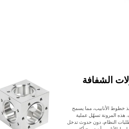
ات الشفافة
ذ خطوط الأنابيب، مما يسمح
. هذه المرونة تسهّل عملية
تطلبات النظام، دون حدوث تدخل