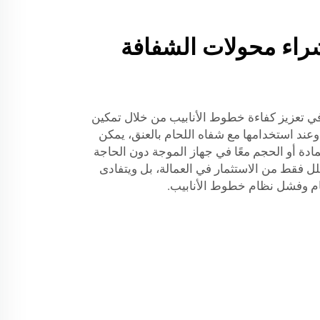
راء محولات الشفافة
في تعزيز كفاءة خطوط الأنابيب من خلال تمكين
وعند استخدامها مع شفاه اللحام بالعنق، يمكن
ادة أو الحجم معًا في جهاز الموجة دون الحاجة
لل فقط من الاستثمار في العمالة، بل ويتفادى
ام وفشل نظام خطوط الأنابيب.