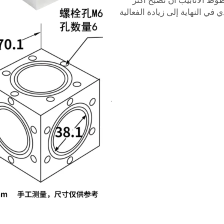
وط الأنابيب أن تصبح أكثر
 في النهاية إلى زيادة الفعالية