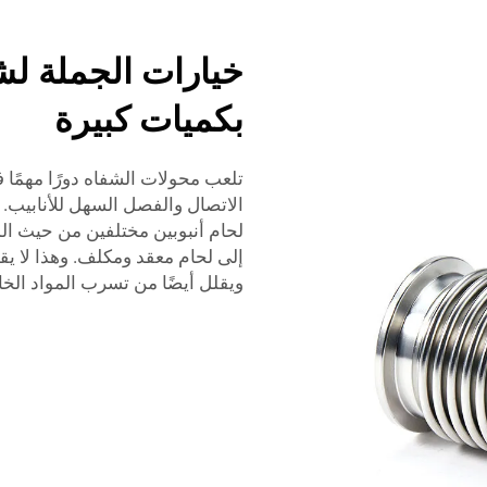
خيارات الجملة لش
بكميات كبيرة
تلعب محولات الشفاه دورًا مهمًا 
الاتصال والفصل السهل للأنابيب. 
لحام أنبوبين مختلفين من حيث الم
إلى لحام معقد ومكلف. وهذا لا يق
ويقلل أيضًا من تسرب المواد الخ