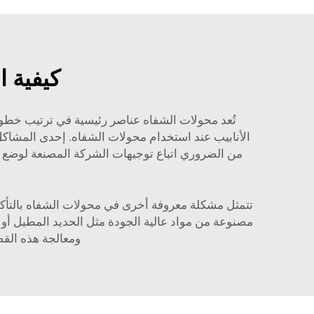
كيفية 
تُعد محولات الشفاه عناصر رئيسية في ترتيب خطوط 
الأنابيب عند استخدام محولات الشفاه. إحدى المشاك
من الضروري اتباع توجيهات الشركة المصنعة لوضع 
تتمثل مشكلة معروفة أخرى في محولات الشفاه بالتأكل
مصنوعة من مواد عالية الجودة مثل الحديد المطيل أو ا
ومعالجة هذه القض