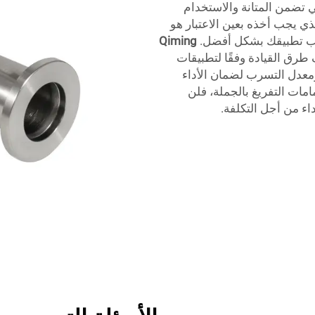
تي تضمن المتانة والاستخدام
ذي يجب أخذه بعين الاعتبار هو
اسب تطبيقك بشكل أفضل.
Qiming
طرق القيادة وفقًا لتطبيقات
ومعدل التسرب لضمان الأداء
مات التفريغ بالجملة، فلن
داء من أجل التكلفة.