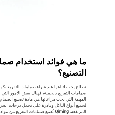
ما هي فوائد استخدام صما
التصنيع؟
نصائح يجب اتباعها عند شراء صمامات التفريغ بكم
صمامات التفريغ بالجملة، فهناك بعض الأمور التي يج
المهمة التي يجب مراعاتها هي مادة تصنيع الصمام،
لجميع أنواع التآكل وقادرة على تحمل درجات الحرا
المرتفعة.
Qiming
تُصنع صمامات التفريغ من مواد 