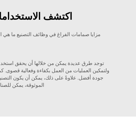
اكتشف الاستخدامات
مزايا صمامات الفراغ في وظائف التصنيع ما هي ال
توجد طرق عديدة يمكن من خلالها أن يحقق استخدام
ولتمكين العمليات من العمل بكفاءة وفعالية قصوى. ك
جودة أفضل. علاوةً على ذلك، يمكن أن يكون التصنيع
الموثوقة، يمكن للصناع