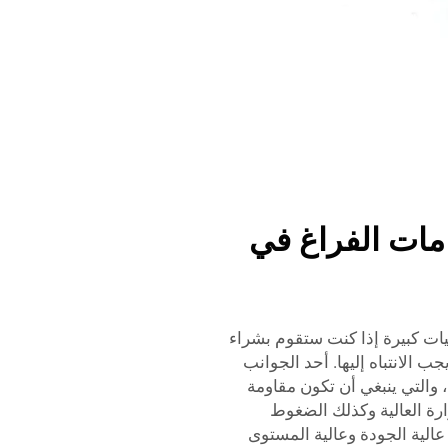
مات الفراغ في
يات كبيرة إذا كنت ستقوم بشراء
ب الانتباه إليها. أحد الجوانب
 والتي ينبغي أن تكون مقاومة
رة العالية وكذلك الضغوط
عالية الجودة وعالية المستوى