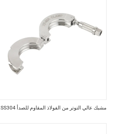
مشبك عالي التوتر من الفولاذ ا