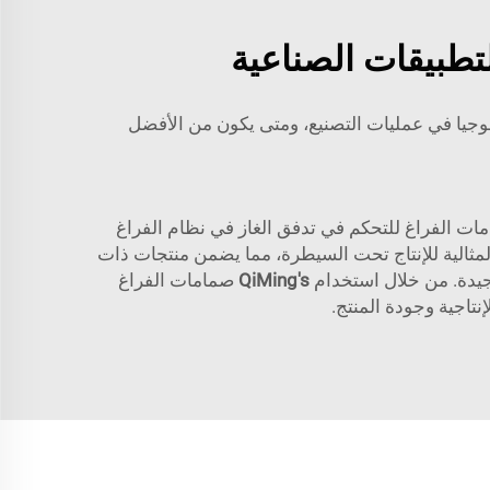
تطبيقات الصناعية
لوجيا في عمليات التصنيع، ومتى يكون من الأفضل
ت الفراغ للتحكم في تدفق الغاز في نظام الفراغ
مثالية للإنتاج تحت السيطرة، مما يضمن منتجات ذات
 جيدة. من خلال استخدام
QiMing's
صمامات الفراغ
نتاجية وجودة المنتج.