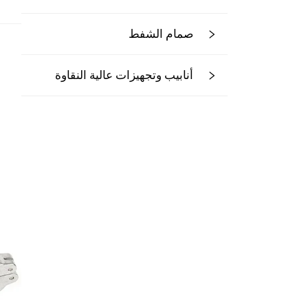
صمام الشفط
أنابيب وتجهيزات عالية النقاوة