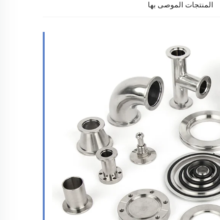
المنتجات الموصى بها