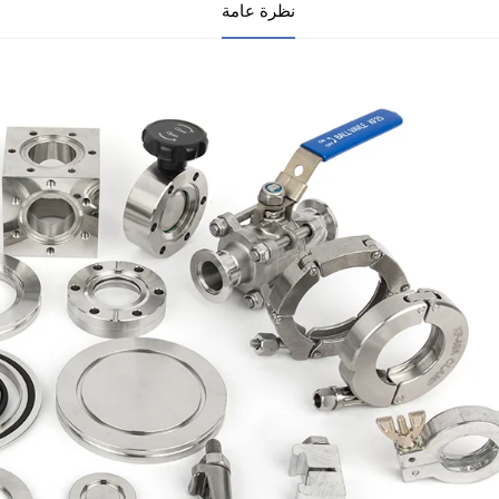
نظرة عامة