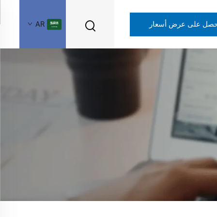
حصل على عرض أسعار
AR