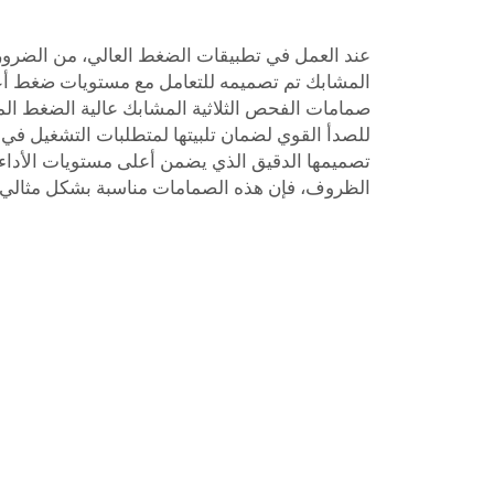
عند العمل في تطبيقات الضغط العالي، من الضر
المشابك تم تصميمه للتعامل مع مستويات ضغط أعلى
صمامات الفحص الثلاثية المشابك عالية الضغط الم
للصدأ القوي لضمان تلبيتها لمتطلبات التشغيل ف
تصميمها الدقيق الذي يضمن أعلى مستويات الأداء
الظروف، فإن هذه الصمامات مناسبة بشكل مثالي