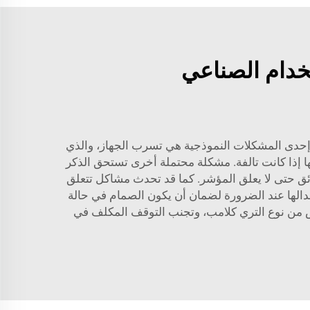
خدام الصناعي
. إحدى المشكلات النموذجية هي تسرب الجهاز، والذي
 إذا كانت تالفة. مشكلة محتملة أخرى تستحق الذكر
ائق حتى لا يعلق المؤشر. كما قد تحدث مشاكل تتعلق
بدالها عند الضرورة لضمان أن يكون الصمام في حالة
حص من نوع التري كلامب، وتجنب التوقف المكلف في