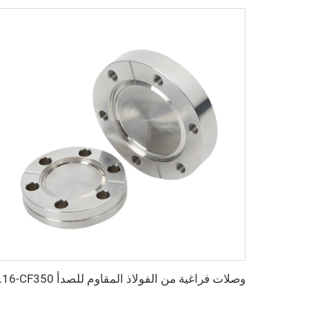
وصلات فراغية من الفولاذ المقاوم لل