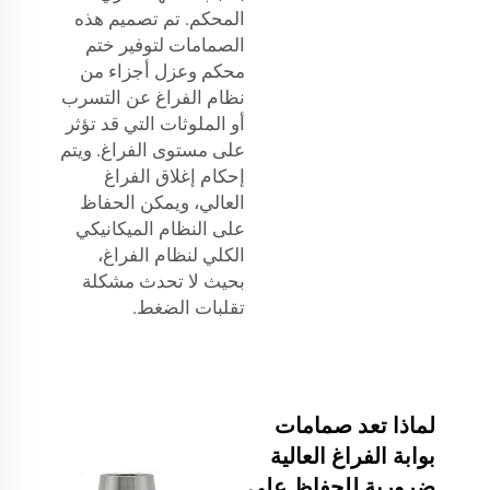
المحكم. تم تصميم هذه
الصمامات لتوفير ختم
محكم وعزل أجزاء من
نظام الفراغ عن التسرب
أو الملوثات التي قد تؤثر
على مستوى الفراغ. ويتم
إحكام إغلاق الفراغ
العالي، ويمكن الحفاظ
على النظام الميكانيكي
الكلي لنظام الفراغ،
بحيث لا تحدث مشكلة
تقلبات الضغط.
لماذا تعد صمامات
بوابة الفراغ العالية
ضرورية للحفاظ على