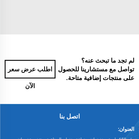
لم تجد ما تبحث عنه؟
تواصل مع مستشارينا للحصول
اطلب عرض سعر
على منتجات إضافية متاحة.
الآن
اتصل بنا
العنوان: