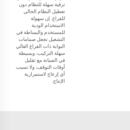
ترقية سهلة للنظام دون
تعطيل النظام الحالي
للفراغ. إن سهولة
الاستخدام الودية
للمستخدم والبساطة في
التشغيل تجعل صمامات
البوابة ذات الفراغ العالي
سهلة التركيب، وبسيطة
في الصيانة مع تقليل
أوقات التوقف، ولا تسبب
أي إزعاج لاستمرارية
الإنتاج.