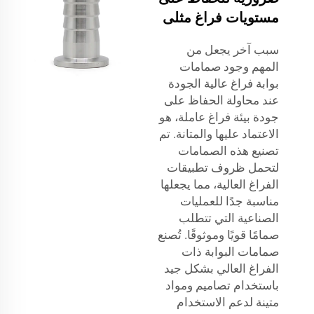
مستويات فراغ مثلى
سبب آخر يجعل من
المهم وجود صمامات
بوابة فراغ عالية الجودة
عند محاولة الحفاظ على
جودة بيئة فراغ عاملة، هو
الاعتماد عليها والمتانة. تم
تصنيع هذه الصمامات
لتحمل ظروف تطبيقات
الفراغ العالية، مما يجعلها
مناسبة جدًا للعمليات
الصناعية التي تتطلب
صمامًا قويًا وموثوقًا. تُصنع
صمامات البوابة ذات
الفراغ العالي بشكل جيد
باستخدام تصاميم ومواد
متينة لدعم الاستخدام