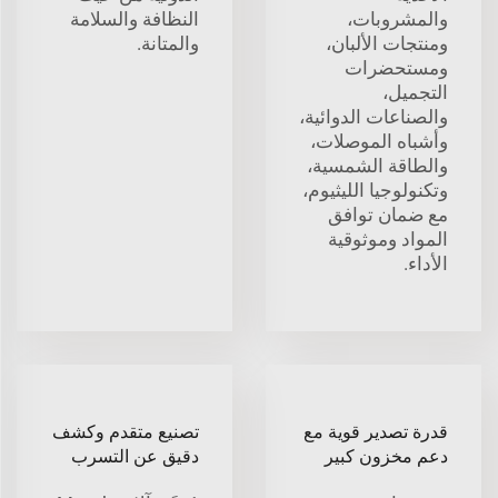
والمشروبات،
النظافة والسلامة
ومنتجات الألبان،
والمتانة.
ومستحضرات
التجميل،
والصناعات الدوائية،
وأشباه الموصلات،
والطاقة الشمسية،
وتكنولوجيا الليثيوم،
مع ضمان توافق
المواد وموثوقية
الأداء.
قدرة تصدير قوية مع
تصنيع متقدم وكشف
دعم مخزون كبير
دقيق عن التسرب