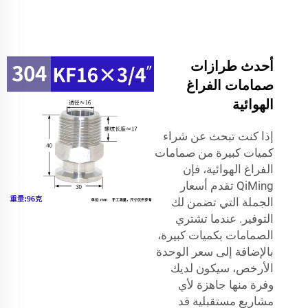
أحدث طرازات
صمامات الفراغ
الهوائية
إذا كنت تبحث عن شراء
كميات كبيرة من صمامات
الفراغ الهوائية، فإن
QiMing تقدم أسعار
الجملة التي تضمن لك
التوفير. عندما تشتري
الصمامات بكميات كبيرة،
بالإضافة إلى سعر الوحدة
الأرخص، سيكون لديك
وفرة منها جاهزة لأي
مشاريع مستقبلية قد