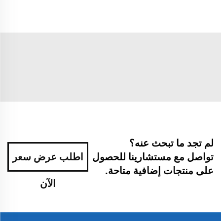
لم تجد ما تبحث عنه؟
تواصل مع مستشارينا للحصول
اطلب عرض سعر
على منتجات إضافية متاحة.
الآن