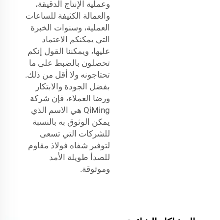
وعملية الإنتاج الدقيقة،
والعمالة الكثيفة للساعات
العملية، وسنوات الخبرة
التي يمكنكم الاعتماد
عليها، ويمكننا القول إنكم
تحصلون بالضبط على ما
تحتاجونه ولا أقل من ذلك.
بفضل الجودة والابتكار
ورضا العملاء، فإن شركة
QiMing هي الاسم الذي
يمكن الوثوق به بالنسبة
للشركات التي تسعى
لتوفير شفاه فولاذ مقاوم
للصدأ طويلة الأمد
وموثوقة.