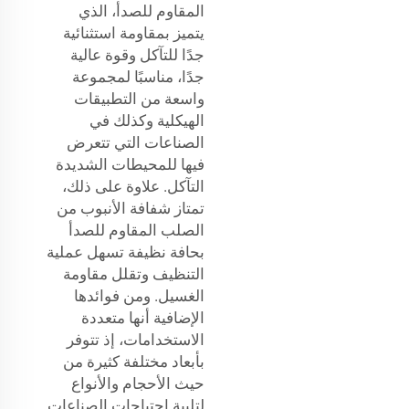
المقاوم للصدأ، الذي
يتميز بمقاومة استثنائية
جدًا للتآكل وقوة عالية
جدًا، مناسبًا لمجموعة
واسعة من التطبيقات
الهيكلية وكذلك في
الصناعات التي تتعرض
فيها للمحيطات الشديدة
التآكل. علاوة على ذلك،
تمتاز شفافة الأنبوب من
الصلب المقاوم للصدأ
بحافة نظيفة تسهل عملية
التنظيف وتقلل مقاومة
الغسيل. ومن فوائدها
الإضافية أنها متعددة
الاستخدامات، إذ تتوفر
بأبعاد مختلفة كثيرة من
حيث الأحجام والأنواع
لتلبية احتياجات الصناعات