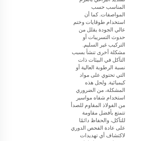
المناسب حسب
المواصفات. كما أن
استخدام طوقايات وختم
عالي الجودة يقلل من
حدوث التسريبات أو
التركيب غير السليم.
مشكلة أخرى تنشأ بسبب
التآكل في البيئات ذات
نسبة الرطوبة العالية أو
التي تحتوي على مواد
كيميائية. ولحل هذه
المشكلة، من الضروري
استخدام شفاه مواسير
من الفولاذ المقاوم للصدأ
تتمتع بأفضل مقاومة
للتآكل، والحفاظ دائمًا
على عادة الفحص الدوري
لاكتشاف أي تهديدات