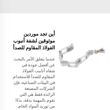
أين تجد موردين
موثوقين لشفة أنبوب
الفولاذ المقاوم للصدأ
عندما يتعلق الأمر بالبحث
عن أفضل جودة في
شفاه أنابيب الفولاذ
المقاوم للصدأ للاستخدام
في البيئات الصناعية، فإن
الشركات المصنعة
الرائدة فقط هي التي
تقوم بالمهمة بدقة، بدءًا
من توريد المواد الخام،