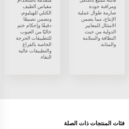
ومراقبة جودة
مقياس الطيف
صارمة طوال عملية
الكتلي للهيليوم،
الإنتاج، مما يضمن
ونضمن تصنيعًا
الامتثال للمعايير
دقيقًا وإحكام ختم
الدولية من حيث
خاليًا من العيوب
النظافة والسلامة
للتطبيقات الحرجة
والمتانة.
الخاصة بالفراغ
والتطبيقات عالية
النقاء.
فئات المنتجات ذات الصلة