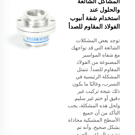
المشاكل الشائعة
والحلول عند
استخدام شفة أنبوب
الفولاذ المقاوم للصدأ
توجد بعض المشكلات
الشائعة التي قد تواجهك
مع شفاه المواسير
المصنوعة من الفولاذ
المقاوم للصدأ. تتمثل
المشكلة الرئيسية في
التسرب، وغالبًا ما يكون
ذلك نتيجة تركيب غير
دقيق أو ختم غير سليم.
ولحل هذه المشكلة، يجب
التأكد من أن جميع
الأسطح المشبكية محاذاة
بشكل صحيح، وأنه تم
تشديد البراغي بالعزم