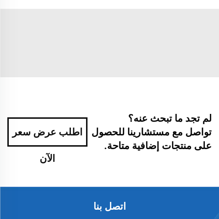
لم تجد ما تبحث عنه؟
تواصل مع مستشارينا للحصول
اطلب عرض سعر
على منتجات إضافية متاحة.
الآن
اتصل بنا