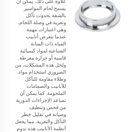
علاوة على ذلك، يمكن أن
يسمح لحام المواسير
بالشفة بحدوث تآكل
وتعرية في وصلة اللحام،
وهي اعتبارات مهمة
عندما تتعرض أنابيب
المياه ذات المتانة
الصناعية لمواد كيميائية
قاسية أو حرارة مفرطة.
ولحل هذه المشكلات، من
الضروري استخدام مواد
وطلاء مقاومة للتآكل
للأنابيب والصمامات
الملحومة. كما يمكن أن
تساعد الإجراءات الدورية
من فحص وتنظيف
وصيانة في تقليل خطر
التآكل والتعرية، مما يجعل
أنظمة الأنابيب هذه تدوم