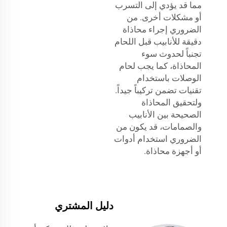
مما قد يؤدي إلى التسرب
أو مشكلات أخرى. من
الضروري إجراء محاذاة
دقيقة للأنابيب قبل اللحام
تجنباً لحدوث سوء
المحاذاة، كما يجب لحام
الوصلات باستخدام
تقنيات تضمن تركيباً جيداً.
ولتحقيق المحاذاة
الصحيحة بين الأنابيب
والصمامات، قد يكون من
الضروري استخدام أدوات
أو أجهزة محاذاة.
دليل المشتري