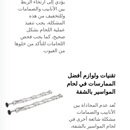
يؤدي إلى ارتخاء الربط
بين الأنابيب والصمامات.
وللتخفيف من هذه
المشكلة، يجب تنفيذ
عملية اللحام بشكل
صحيح، كما يجب فحص
اللحامات للتأكد من خلوها
من العيوب.
تقنيات ولوازم أفضل
الممارسات في لحام
المواسير بالشفة
تُعد عدم المحاذاة بين
الأنابيب والصمامات
مشكلة شائعة أخرى في
لحام المواسير بالشفة،