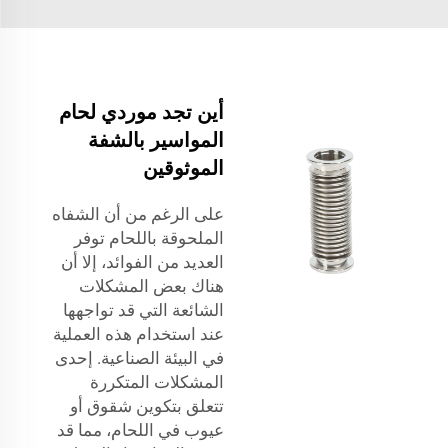
أين تجد موردي لحام
المواسير بالشفة
الموثوقين
على الرغم من أن الشفاه
الملحوقة باللحام توفر
العديد من الفوائد، إلا أن
هناك بعض المشكلات
الشائعة التي قد تواجهها
عند استخدام هذه العملية
في البيئة الصناعية. إحدى
المشكلات المتكررة
تتعلق بتكوين شقوق أو
عيوب في اللحام، مما قد